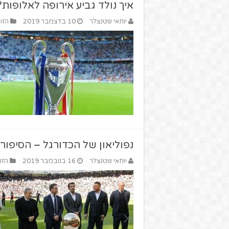
איך נולד גביע אירופה לאלופות?
יוחאי שטנצלר
10 בדצמבר 2019
הזו
נפוליאון של הכדורגל – הסיפור 
יוחאי שטנצלר
16 בנובמבר 2019
הזו