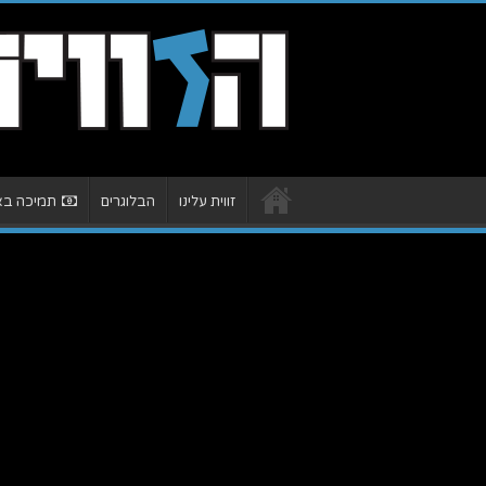
זווית עלינו
הבלוגרים
תמיכה באת