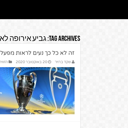
Tag Archives:
גביע אירופה לא
זה לא כל כך נעים לראות מפעל 
שקד ברויר
20 באוקטובר 2020
הזווי