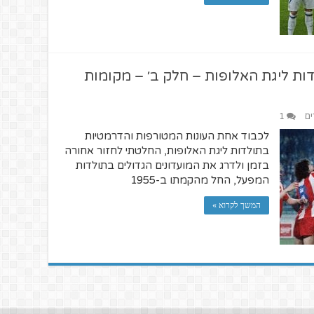
דות ליגת האלופות – חלק ב׳ – מקומות
ים
1
לכבוד אחת העונות המטורפות והדרמטיות
בתולדות ליגת האלופות, החלטתי לחזור אחורה
בזמן ולדרג את המועדונים הגדולים בתולדות
המפעל, החל מהקמתו ב-1955
המשך לקרוא »