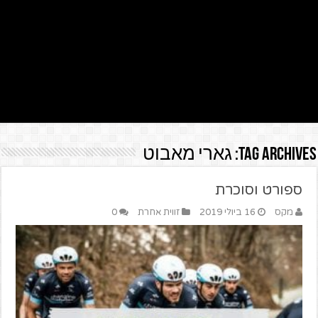
Tag Archives:
גארי מאבוט
ספורט וסוכרת
מקס
16 ביולי 2019
זווית אחרת
0