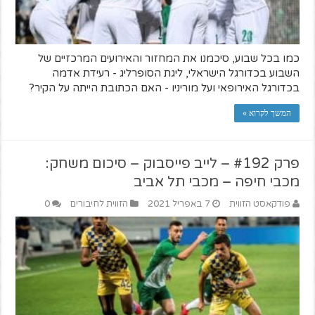
כמו בכל שבוע, סיכמנו את המחזור והאירועים המרכזיים של
השבוע בכדורגל הישראלי, ליגת הסופרליג - רעידת אדמה
בכדורגל האירופאי ועל מוריניו - האם הכתובת הייתה על הקיר?
המשך לקרוא »
פרק #192 – לייב פייסבוק – סיכום משחק:
מכבי חיפה – מכבי תל אביב
פודקאסט הזווית
7 באפריל 2021
הזווית לחיבורים
0