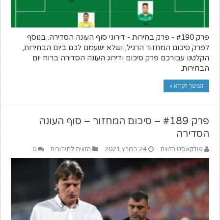
פרק #190 - פרק בחירות - דירוגי סוף העונה הסדירה. בנוסף
לפרק סיכום המחזור הרגיל, ושלא ישעמם לכם ביום הבחירות,
הקלטנו עבורכם פרק סיכום ודירוג העונה הסדירה ברוח יום
הבחירות.
המשך לקרוא »
פרק #189 – סיכום המחזור – סוף העונה
הסדירה
פודקאסט הזווית
24 במרץ 2021
הזווית לחיבורים
0