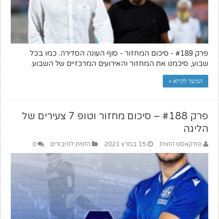
פרק #189 - סיכום המחזור - סוף העונה הסדירה. כמו בכל
שבוע, סיכמנו את המחזור והאירועים המרכזיים של השבוע.
המשך לקרוא »
פרק #188 – סיכום מחזור וטופ 7 צעירים של
הליגה
פודקאסט הזווית
15 במרץ 2021
הזווית לחיבורים
0