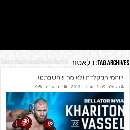
Tag Archives:
בלאטור
לוחמי המקלדת (לא מה שחשבתם)
גיל שלו
21 בנובמבר 2019
זווית אחרת
0