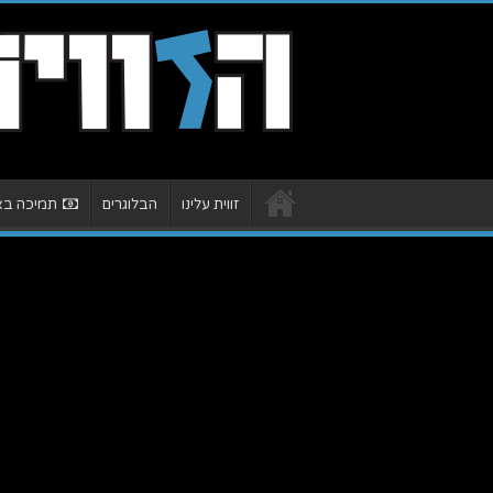
זווית עלינו
הבלוגרים
תמיכה באת