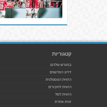
קטגוריות
במגרש שלהם
דירוג הפרשנים
הזווית הנוסטלגית
הזווית לחיבורים
הזווית לסל
זווית אחרת