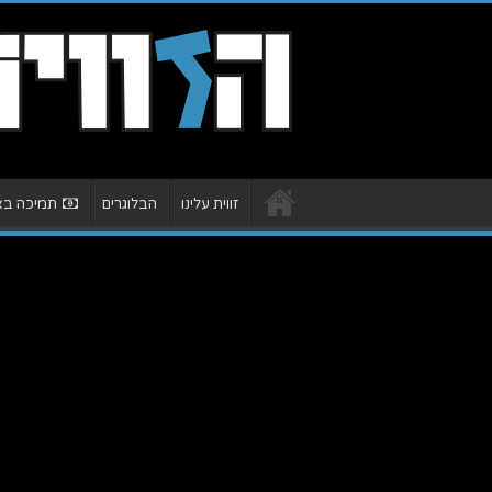
זווית עלינו
הבלוגרים
תמיכה באת