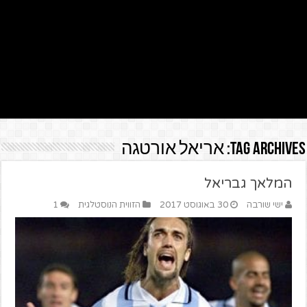
Tag Archives:
אריאל אורטגה
המלאך גבריאל
ישי שורבה
30 באוגוסט 2017
הזווית הנוסטלגית
1