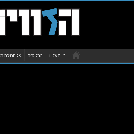
זווית עלינו
הבלוגרים
תמיכה באת