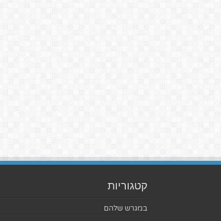
קטגוריות
במגרש שלהם