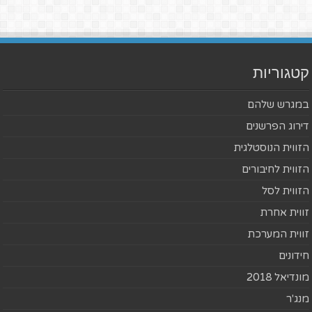
קטגוריות
במגרש שלהם
דירוג הפרשנים
הזווית הנוסטלגית
הזווית לחיבורים
הזווית לסל
זווית אחרת
זווית המערכת
חידונים
מונדיאל 2018
מנג'ר