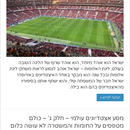
ישראל הוא אוהד מיוחד, הוא אוהד שרוף של הליגה הטובה
בעולם, ליגת האלופות – ישראל אוהב לנסוע לראות משחקי ליגת
אלופות ובכל שנה הוא מבקר באחד האיצטדיונים באירופה!
ישראל חבר של המשפחה שלי, והוא ישתף אותנו בסיפוריו
מהאיצטדיונים בהם הוא בילה.
המשך לקרוא »
מסע אצטדיונים עולמי – חלק ג' – כולם
מטפסים על החומות והמשטרה לא עושה כלום