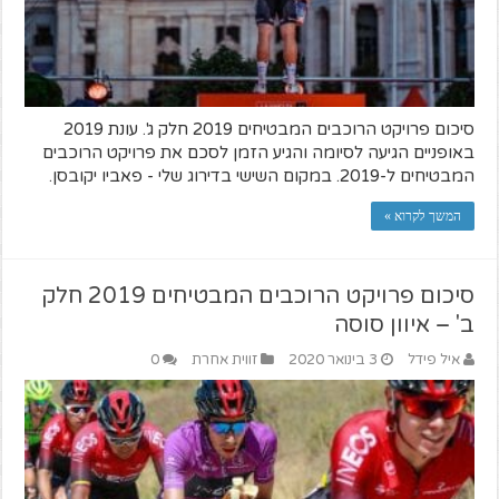
סיכום פרויקט הרוכבים המבטיחים 2019 חלק ג'. עונת 2019
באופניים הגיעה לסיומה והגיע הזמן לסכם את פרויקט הרוכבים
המבטיחים ל-2019. במקום השישי בדירוג שלי - פאביו יקובסן.
המשך לקרוא »
סיכום פרויקט הרוכבים המבטיחים 2019 חלק
ב' – איוון סוסה
איל פידל
3 בינואר 2020
זווית אחרת
0