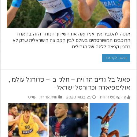
אנסה להסביר איך אני רואה את השידוך המוזר הזה בין אחד
הרוכבים המפורסמים בעולם לבין הקבוצה הישראלית שרק לא
מזמן קפצה לליגה של הגדולים.
המשך לקרוא »
פאנל בלוגרים הזווית – חלק ב' – כדורגל עולמי,
אולימפיאדה וכדורסל ישראלי
פודקאסט הזווית
25 במאי 2020
זווית אחרת
0