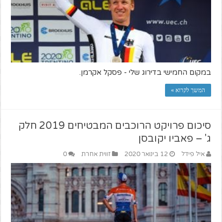
במקום החמישי בדירוג שלי - פסקל אקרמן.
המשך לקרוא »
סיכום פרויקט הרוכבים המבטיחים 2019 חלק
ג' – פאביו יקובסן
איל פידל
12 בינואר 2020
זווית אחרת
0