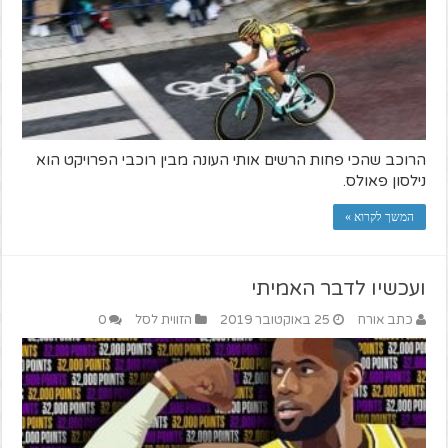
הרוכב שהכי פחות הרשים אותי העונה מבין רוכבי הפרויקט הוא
נילסון פאולס.
המשך לקרוא »
ועכשיו לדבר האמיתי
כתב אורח
25 באוקטובר 2019
הזווית לסל
0