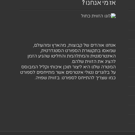
אז מי אנחנו ?
אנחנו אוהדים של קבוצות, מהארץ ומהעולם,
שמאסו בתקשורת הספורט הסטנדרטית,
האינטרסנטית והמתלהמת והחליטו שהגיע הזמן
להציג את הזווית שלהם.
המטרה שלנו היא ליצור תוכן איכותי וקליל המבוסס
על בלוגרים נטולי אינטרסים אשר מתייחסים לספורט
כמו שצריך להתייחס לספורט. בזווית שפויה.