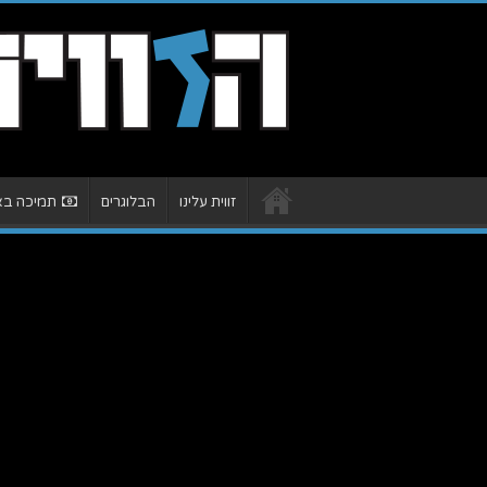
זווית עלינו
הבלוגרים
תמיכה באת