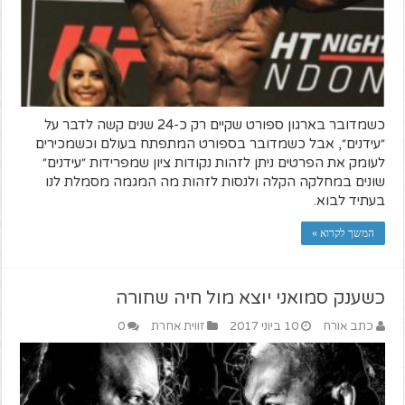
כשמדובר בארגון ספורט שקיים רק כ-24 שנים קשה לדבר על
״עידנים״, אבל כשמדובר בספורט המתפתח בעולם וכשמכירים
לעומק את הפרטים ניתן לזהות נקודות ציון שמפרידות ״עידנים״
שונים במחלקה הקלה ולנסות לזהות מה המגמה מסמלת לנו
בעתיד לבוא.
המשך לקרוא »
כשענק סמואני יוצא מול חיה שחורה
כתב אורח
10 ביוני 2017
זווית אחרת
0