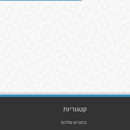
קטגוריות
במגרש שלהם