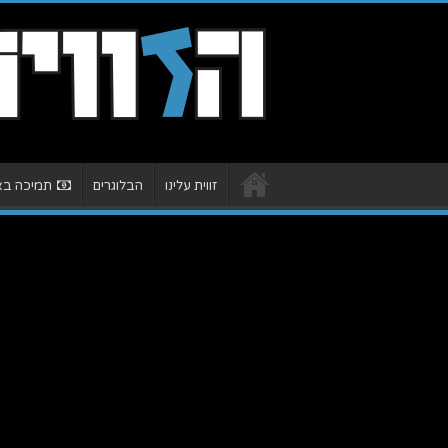
זווית עלינו
הבלוגרים
תמיכה באת