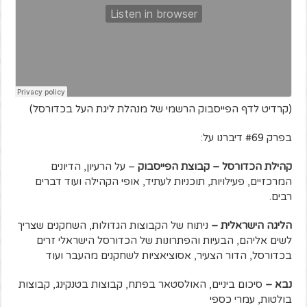
(קרדיט לדף הפייסבוק הרשמי של מנהלת ליגת העל בכדורסל)
בפרק #69 דיברנו על:
קהילת הכדורסל – קבוצת הפייסבוק
– על הרעיון, הדיונים
המרכזיים, פעילויות, תוכניות לעתיד, אופי הקהילה ועוד דברים
רבים.
הליגה הישראלית –
ניתוח של הקבוצות הגדולות, השחקנים שצריך
לשים אליהם, הבעיות והפתרונות של הכדורסל הישראלי זרים
בכדורסל, הדור הצעיר, אסוציאציות לשחקנים מהעבר ועוד
נבא –
סיכום ביניים, האולסטאר בפתח, קבוצות בטנקינג, קבוצות
בולטות, עמרי כספי