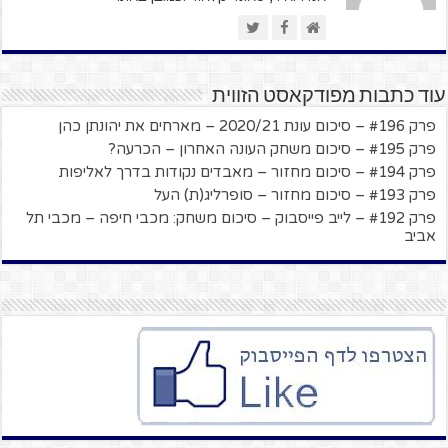
עוד כתבות מפודקאסט הזווית
פרק #196 – סיכום עונת 2020/21 – מארחים את יהונתן כהן
פרק #195 – סיכום משחק העונה האחרון – הכרעה?
פרק #194 – סיכום מחזור – מאבדים נקודות בדרך לאליפות
פרק #193 – סיכום מחזור – סופרליג(ת) העל
פרק #192 – לייב פייסבוק – סיכום משחק: מכבי חיפה – מכבי תל
אביב