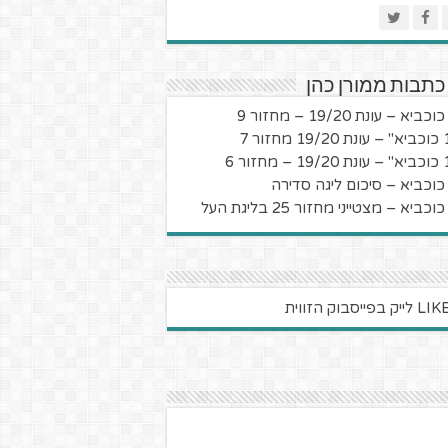
כתבות ממורן כהן