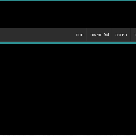
ר
חידונים
תוצאות
חנות