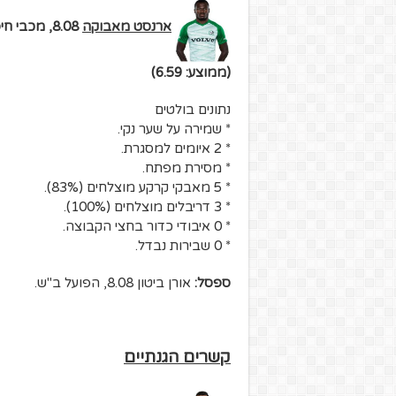
ארנסט מאבוקה
8.08, מכבי חיפה.
(ממוצע: 6.59)
נתונים בולטים
* שמירה על שער נקי.
* 2 איומים למסגרת.
* מסירת מפתח.
* 5 מאבקי קרקע מוצלחים (83%).
* 3 דריבלים מוצלחים (100%).
* 0 איבודי כדור בחצי הקבוצה.
* 0 שבירות נבדל.
ספסל:
אורן ביטון 8.08, הפועל ב"ש.
קשרים הגנתיים