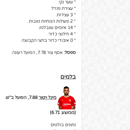
* שער נקי.
* עצירת פנדל.
* 3 עצירות.
* 2 פעולות הגנתיות טובות.
* 14 איומים שנבלמו.
* 4 חילוצי כדור.
* 0 איבודי כדור בחצי הקבוצה.
ספסל:
אסף צור 7.78, הפועל רעננה.
בלמים
מיגל ויטור
7.88, הפועל ב"ש.
(ממוצע: 6.71)
נתונים בולטים: