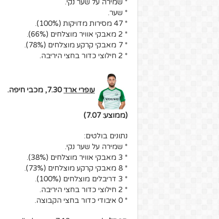
* שמירה על שער נקי.
* שער.
* 47 מסירות מדויקות (100%).
* 2 מאבקי אוויר מוצלחים (66%).
* 7 מאבקי קרקע מוצלחים (78%).
* 2 חילוצי כדור בחצי היריבה.
עופרי ארד
7.30, מכבי חיפה.
(ממוצע: 7.07)
נתונים בולטים:
* שמירה על שער נקי.
* 3 מאבקי אוויר מוצלחים (38%).
* 8 מאבקי קרקע מוצלחים (73%).
* 3 דריבלים מוצלחים (100%).
* 2 חילוצי כדור בחצי היריבה.
* 0 איבודי כדור בחצי הקבוצה.