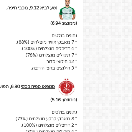
נטע לביא
9.12, מכבי חיפה.
(ממוצע: 6.94)
נתונים בולטים
* 7 מאבקי אוויר מוצלחים (88%).
* 4 דריבלים מוצלחים (100%).
* 7 תיקולים מוצלחים (78%).
* 12 חילוצי כדור.
* 3 חילוצים בחצי היריבה.
סטפאן ספירובסקי
6.30, הפועל ת"א.
(ממוצע: 5.16)
נתונים בולטים
* 8 מאבקי קרקע מוצלחים (73%).
* 2 דריבלים מוצלחים (100%).
* 4 תיקולים מוצלחים (80%).