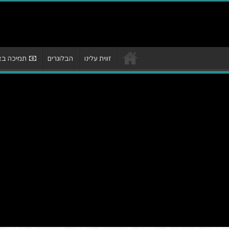
זווית עלינו
הבלוגרים
תמיכה באת