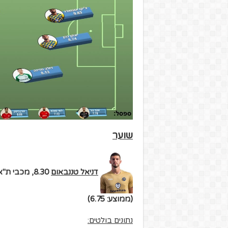
שוער
דניאל טננבאום
8.30, מכבי ת"א.
(ממוצע: 6.75)
נתונים בולטים: