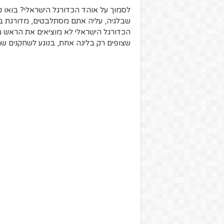
לסמוך על אוהד הכדורגל הישראלי? בואו נ
שבלגיה, עליה אתם מסתלבטים, מדורגת במק
הכדורגל הישראלי לא מוציאים את הראש 
שצופים רק בליגה אחת, בנוגע לשחקנים שמ