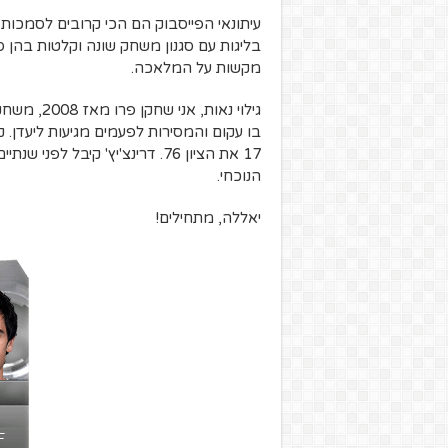
עיתונאי הפייסבוק הם הכי קרובים לסמכו
בליגות עם סגנון משחק שונה וקלטות בהן ס
מקשות על המלאכה.
גילוי נאות
בו עקום והמסירות לפעמים מגיעות ליעדן. 
הנוכחי.
יאללה, מתחילים!