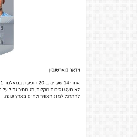
וידאר קיארטנסון
לא מעט נסיבות מקלות; תג מחיר גדול על הכ
להתרגל למזג האוויר ולחיים בארץ שונה.