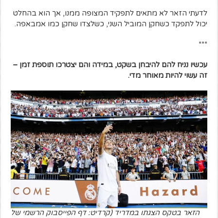
לדעתי הזאר לא מתאים לתפקיד המצופה ממנו, אך הוא בהחלט
יכול לתפקד כשחקן המוביל השני, כשלצדו שחקן כמו אמבאפה.
***
עכשיו נניח להם להיבחן בשקט, במידה והם יצטרכו תוספת זמן –
זה עשוי להיות מאוחר מדי.
הזאר בטקס הצגתו במדריד (קרדיט: דף הפייסבוק הרשמי של