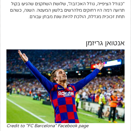
"כגודל הציפייה, גודל האכזבה", שלושת השחקנים שהגיעו בקול
תרועה רמה היו רחוקים מלהרשים בלשון המעטה. השנה, כשהם
תחת זכוכית מגדלת, הולכת להיות שנת מבחן עבורם.
אנטואן גריזמן
Credit to "FC Barcelona" Facebook page