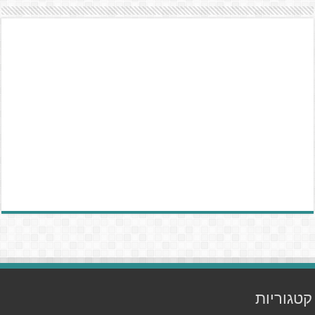
קטגוריות