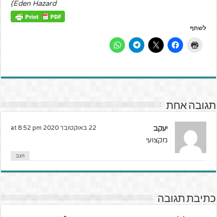
Eden Hazard)
לשתף
תגובה אחת
יעקב
22 באוקטובר 2020 at 8:52 pm
מקצועי
הגב
כתיבת תגובה