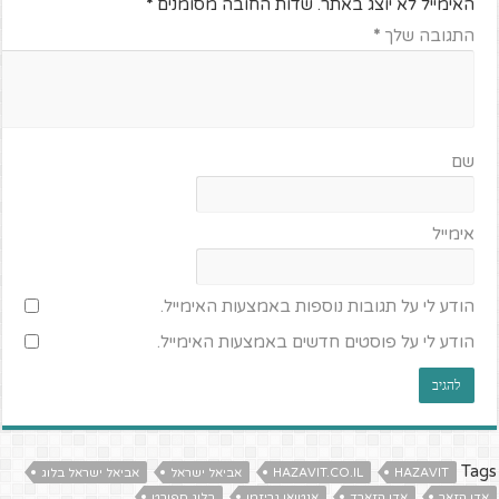
האימייל לא יוצג באתר.
שדות החובה מסומנים
*
התגובה שלך
*
שם
אימייל
הודע לי על תגובות נוספות באמצעות האימייל.
הודע לי על פוסטים חדשים באמצעות האימייל.
Tags
HAZAVIT
HAZAVIT.CO.IL
אביאל ישראל
אביאל ישראל בלוג
אדן הזאר
אדן הזארד
אנטואן גריזמן
בלוג ספורט