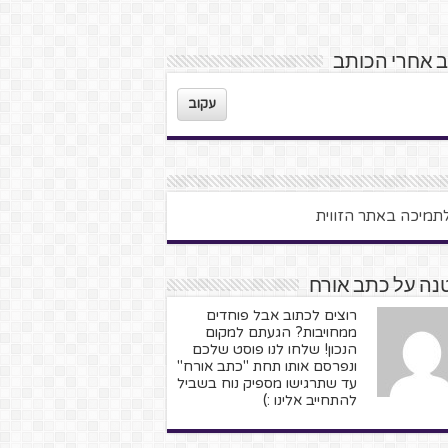
 אחרי הכותב
עקוב
נה על כתב אורח
רוצים לכתוב אבל פוחדים
ממחויבות? הגעתם למקום
הנכון! שלחו לנו פוסט שלכם
ונפרסם אותו תחת "כתב אורח"
עד שתרגישו מספיק נוח בשביל
להתחייב אלינו :)