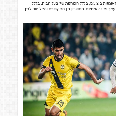
אומנות ביציעים, בגלל הכוחנות של בעל הבית, בגלל
 ואנטי-אליטות. החשבון בין התקשורת והאליטות לבין