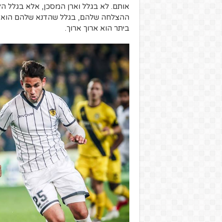
אותם. לא בגלל וארן המסכן, אלא בגלל הל
ההצלחה שלהם, בגלל שהדנא שלהם הוא עמך
ביתר הוא ארוך ארוך.