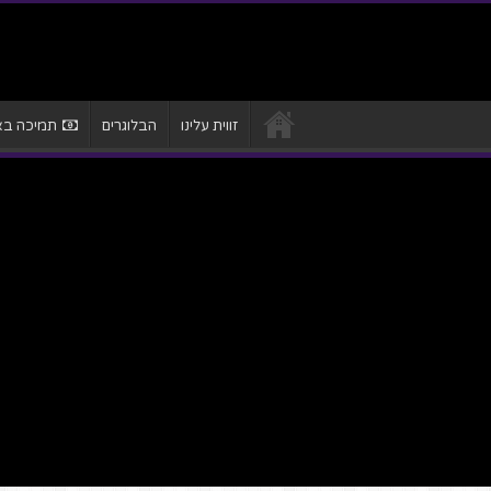
זווית עלינו
הבלוגרים
תמיכה באת