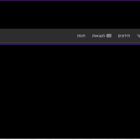
ר
חידונים
תוצאות
חנות