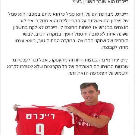
רייכרט הוא שובר השוויון בעיני.
רייכרט, מבחינת הפועל, הוא סמל כי הוא נלחם במכבי. הוא סמל
של ניצחון הסוציאליזם על הקפיטליזם והוא סמל כי אם לא
מנצחים במגרש אז לפחות מחוצה לו. רייכרט לא לקח בחשבון
שעונה אחת לא טובה והסמל הופך, במקרה הטוב, לבשר
תותחים של שחקני הקבוצה ובמקרה הפחות טוב, מוצא עצמו
מחוץ לקבוצה.
ימים יגידו מי מהקבוצות הרוויחה מהעסקה, אבל נכון לעכשיו מי
שבטוח הרוויחו הם האוהדים של כל הקבוצות שלא יצטרכו לקרוא
ולשמוע על הפארסה הזאת יותר.