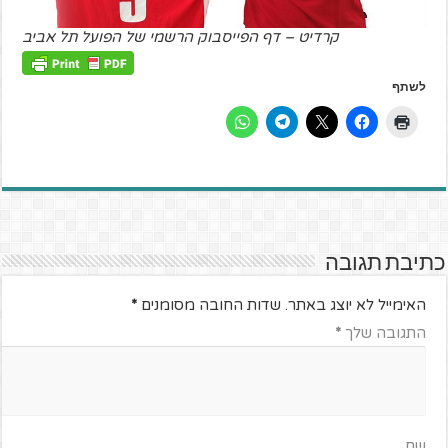
קרדיט – דף הפייסבוק הרשמי של הפועל תל אביב
לשתף
כתיבת תגובה
האימייל לא יוצג באתר.
שדות החובה מסומנים
*
התגובה שלך
*
שם