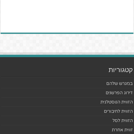
קטגוריות
במגרש שלהם
דירוג הפרשנים
הזווית הנוסטלגית
הזווית לחיבורים
הזווית לסל
זווית אחרת