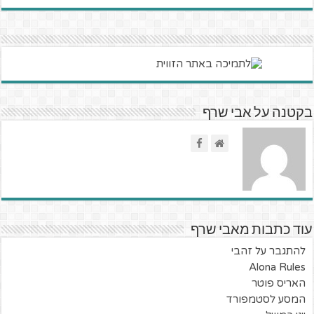
בקטנה על אבי שרף
עוד כתבות מאבי שרף
להתגבר על זהבי
Alona Rules
האריס פוטר
המסע לסטמפורד