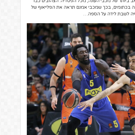
ב ביותר של מכבי העונה, מכל הפסדיה. הצהובים כבר
נה בכתומים, בכך שמכבי אמנם תראה את הפלייאוף של
לנסיה לשבת לידה על הספה…