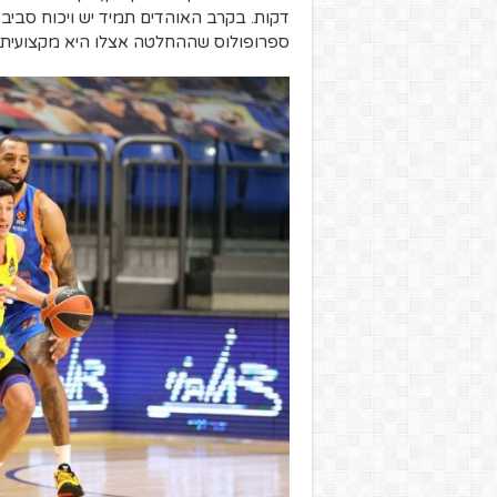
דקות. בקרב האוהדים תמיד יש ויכוח סביב 
ספרופולוס שההחלטה אצלו היא מקצועית נ