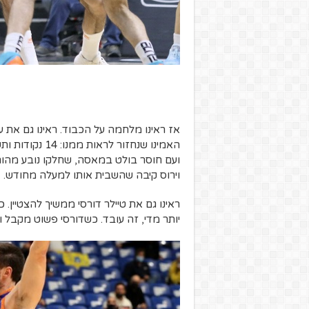
אז ראינו מלחמה על הכבוד. ראינו גם את 
ועם חוסר בולט במאסה, שחלקו נובע מהור
וירוס קיבה שהשבית אותו למעלה מחודש.
ראינו גם את טיילר דורסי ממשיך להצטיין.
יותר מדי, זה עובד. כשדורסי פשוט מקבל וי