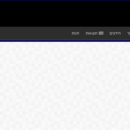
ר
חידונים
תוצאות
חנות