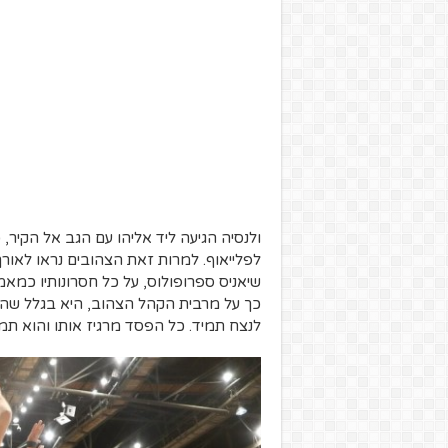
ולנסיה הגיעה ליד אליהו עם הגב אל הקיר,
לפלייאוף. למרות זאת הצהובים נראו לאור
שיאניס ספרופולוס, על כל חסרונותיו כמאמן
כך על מרבית הקהל הצהוב, היא בגלל שהוא מ
לנצח תמיד. כל הפסד מרגיז אותו והוא תמי