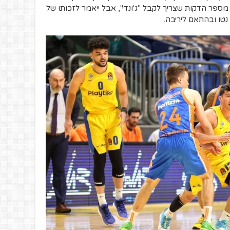
מספר הדקות שצריך לקבל "ג'ונדי", אבל ייאמר לזכותו של
טו ובהתאם ליריבה.