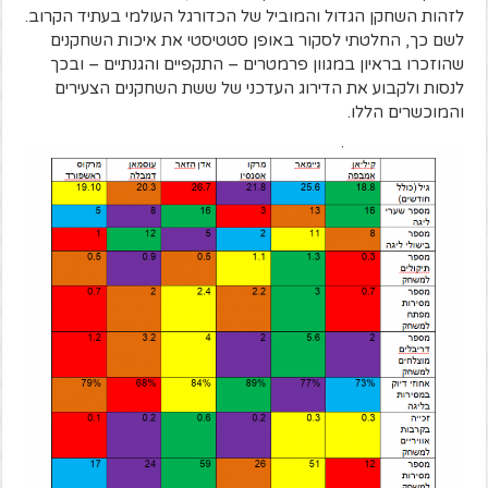
לזהות השחקן הגדול והמוביל של הכדורגל העולמי בעתיד הקרוב.
לשם כך, החלטתי לסקור באופן סטטיסטי את איכות השחקנים
שהוזכרו בראיון במגוון פרמטרים – התקפיים והגנתיים – ובכך
לנסות ולקבוע את הדירוג העדכני של ששת השחקנים הצעירים
והמוכשרים הללו.