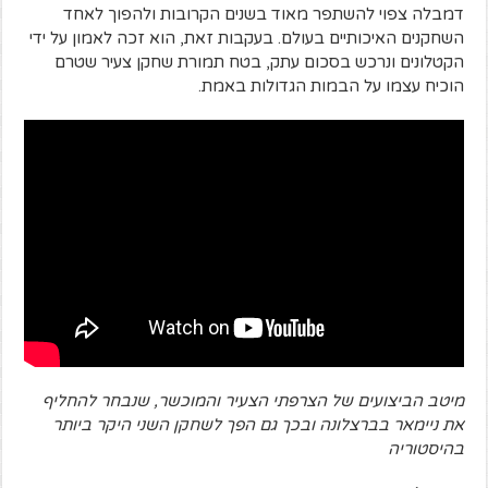
דמבלה צפוי להשתפר מאוד בשנים הקרובות ולהפוך לאחד
השחקנים האיכותיים בעולם. בעקבות זאת, הוא זכה לאמון על ידי
הקטלונים ונרכש בסכום עתק, בטח תמורת שחקן צעיר שטרם
הוכיח עצמו על הבמות הגדולות באמת.
מיטב הביצועים של הצרפתי הצעיר והמוכשר, שנבחר להחליף
את ניימאר בברצלונה ובכך גם הפך לשחקן השני היקר ביותר
בהיסטוריה