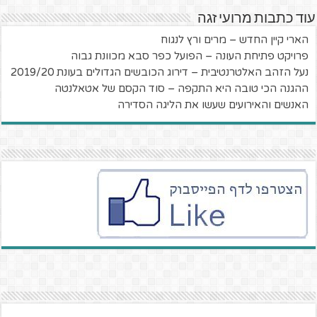
עוד כתבות מרועי זגה
הארי קיין החדש – מרים ורץ לנגוח
פרויקט פתיחת העונה – הפועל כפר סבא מכוונת גבוה
נעל הזהב האלטרנטיבית – דירוג הכובשים הגדולים בעונת 2019/20
ההגנה הכי טובה היא התקפה – סוד הקסם של אטאלנטה
האנשים והאירועים שעשו את הליגה הסדירה