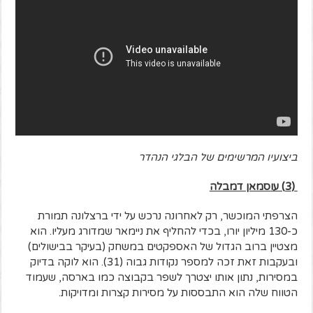
ביצועיו המרשימים של הבלגי הנהדר
(3) עוסמאן דמבלה
הצרפתי המוכשר, רק לאחרונה נרכש על ידי ברצלונה תמורת
כ-130 מיליון יורו, בכדי להחליף את ניימאר שמדורג מעליו. הוא
מצטיין ברוב הגדול של האספקטים במשחק (בעיקר בבישולים)
ובעקבות זאת זכה למספר נקודות גבוה (31). הוא לוקה בדיוק
במסירות, נתון אותו יצטרך לשפר בקבוצה כמו בארסה, שעמוד
הטווח שלה הוא התבססות על מסירות קצרות ומדויקות.