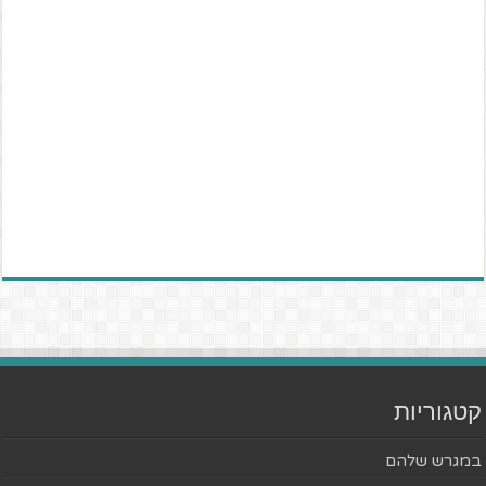
קטגוריות
במגרש שלהם