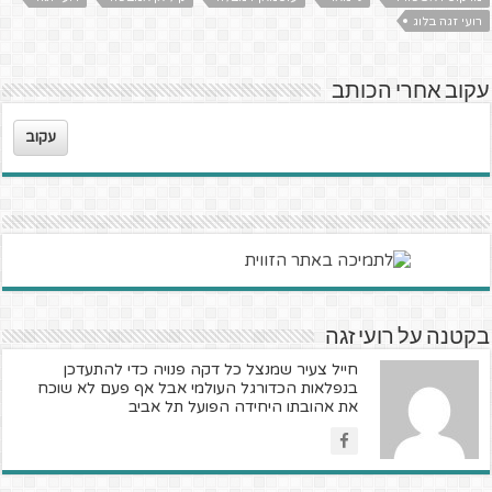
רועי זגה בלוג
עקוב אחרי הכותב
עקוב
בקטנה על רועי זגה
חייל צעיר שמנצל כל דקה פנויה כדי להתעדכן
בנפלאות הכדורגל העולמי אבל אף פעם לא שוכח
את אהובתו היחידה הפועל תל אביב