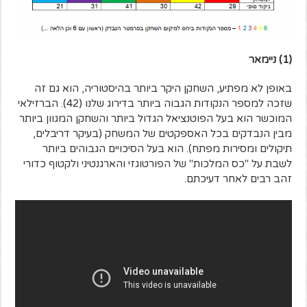
(1) ניימאר
באופן לא מפתיע, השחקן היקר ביותר בהיסטוריה, הוא גם זה
שזכה למספר הנקודות הגבוה ביותר בדירוג שלנו (42). הברזילאי
המוכשר הוא בעל הפוטנציאל הגדול ביותר והשחקן המגוון ביותר
מבין הנבדקים בכל האספקטים של המשחק (בעיקר דריבלים,
תיקולים ומסירות מפתח). הוא בעל הסיכויים הגבוהים ביותר
לשבת על "כס המלכות" של הפורטוגזי והארגנטיני ולקטוף כדורי
זהב רבים לאחר דעיכתם.