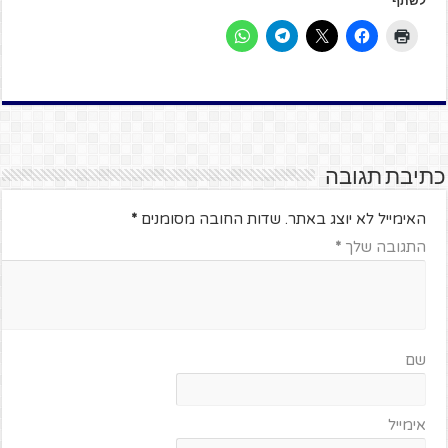
לשתף
כתיבת תגובה
האימייל לא יוצג באתר.
שדות החובה מסומנים
*
התגובה שלך
*
שם
אימייל