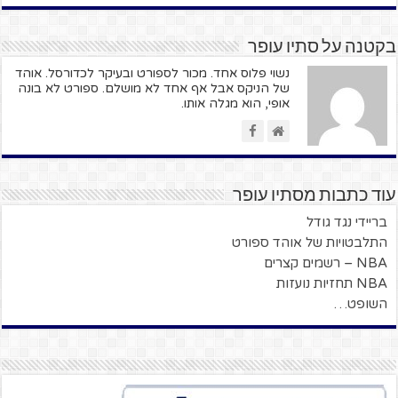
בקטנה על סתיו עופר
נשוי פלוס אחד. מכור לספורט ובעיקר לכדורסל. אוהד
של הניקס אבל אף אחד לא מושלם. ספורט לא בונה
אופי, הוא מגלה אותו.
עוד כתבות מסתיו עופר
בריידי נגד גודל
התלבטויות של אוהד ספורט
NBA – רשמים קצרים
NBA תחזיות נועזות
השופט…