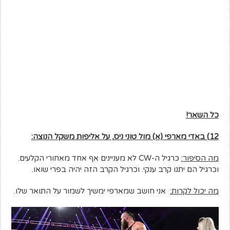
כל השאר!
12) באדי מארפי (א) מול טוני ניס, על אליפות משקל הנוצה:
מה הסיפור:
כרגיל ה-CW לא מעניינים אף אחד מאחורי הקלעים.
וכרגיל הם יתנו קרב ענקי. וכרגיל הקרב הזה יהיה בפרי שואו.
מה יכול לקרות:
אני חושב שמארפי ימשיך לשמור על התואר שלו.