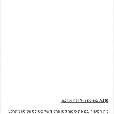
9)
AJ
סטיילס מול רנדי אורטון:
מה הסיפור:
בנו פה סיפור קטן ונחמד של סטיילס שמגיע מהרקע