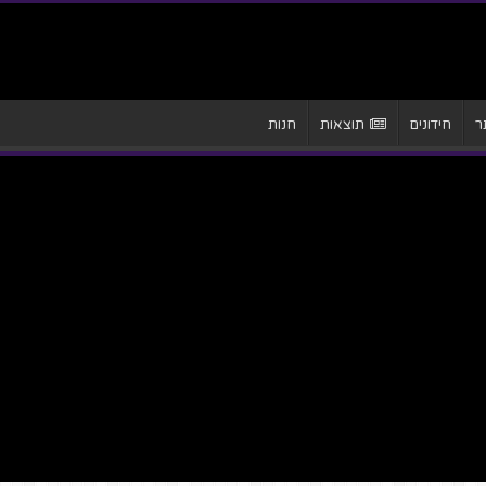
ר
חידונים
תוצאות
חנות