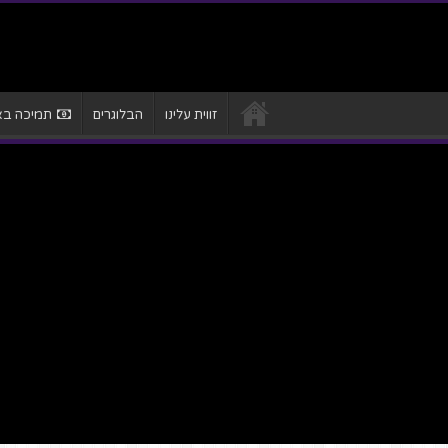
זווית עלינו
הבלוגרים
תמיכה באת