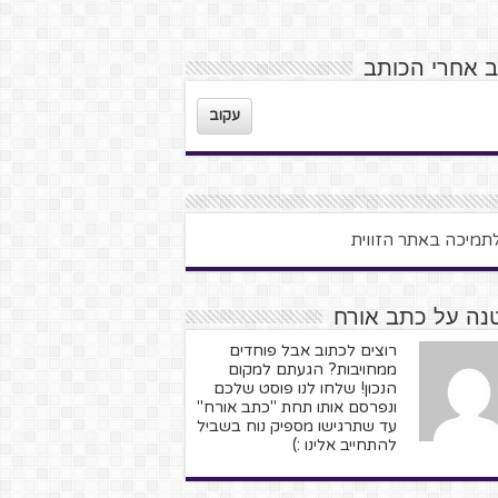
ב אחרי הכותב
עקוב
נה על כתב אורח
רוצים לכתוב אבל פוחדים
ממחויבות? הגעתם למקום
הנכון! שלחו לנו פוסט שלכם
ונפרסם אותו תחת "כתב אורח"
עד שתרגישו מספיק נוח בשביל
להתחייב אלינו :)