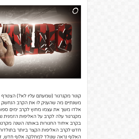
משנתיים מה שהעניק לו את הקרב הנחשק מו
אלדו משך את עצמו מחוץ לקרב ימים ספורי
מקגרגור עלה לקרב על האליפות הזמנית נגד צ
האלוף נראה שנולד למחלקה אלוף חדש, דומ