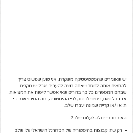
יש שאומרים שהסטטיסטיקה משקרת, אני טוען שפשוט צריך
להתאים אותה למסר שאתה רוצה להעביר. אבל יש מקרים
שבהם המספרים כל כך ברורים שאי אפשר לייפות את המציאות.
אז בכל זאת, ניסיתי לבדוק לפי ההיסטוריה, מה הסיכוי שמכבי
ת"א ו/או קריית שמונה יעברו שלב.
האם מכבי יכולה לעלות שלב?
רק שתי קבוצות בהיסטוריה של הכדורגל הישראלי עלו שלב