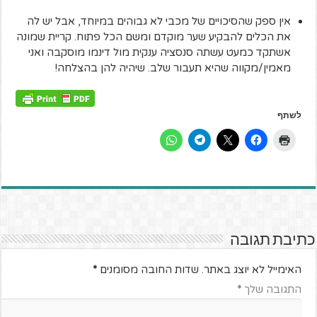
אין ספק שהסיכויים של מכבי לא גבוהים במיוחד, אבל יש לה
את הכלים להבקיע שער מוקדם ומשם הכל פתוח. קריית שמונה
אשתקד כמעט עשתה סנסציה ענקית מול דינמו מוסקבה ואני
מאמין/מקווה שהיא תעבור שלב. שיהיה להן בהצלחה!
לשתף
כתיבת תגובה
האימייל לא יוצג באתר.
שדות החובה מסומנים
*
התגובה שלך
*