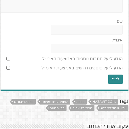
שם
אימייל
הודע לי על תגובות נוספות באמצעות האימייל.
הודע לי על פוסטים חדשים באמצעות האימייל.
Tags
HAZAVIT.CO.IL
הזווית
הפועל קרית שמונה
זווית לחיבורים
יוחאי שטנצלר בלוג
מכבי תל אביב
קחו מספר
עקוב אחרי הכותב