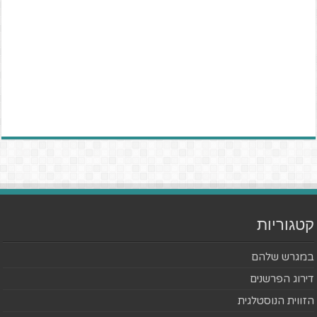
קטגוריות
במגרש שלהם
דירוג הפרשנים
הזווית הנוסטלגית