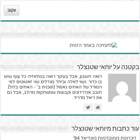
עקוב
בקטנה על יוחאי שטנצלר
רואה חשבון, אבל בעיקר רואה בטלוויזיה כל ענף שיש
בו כדור. נשוי לאלה וביחד מגדלים שני זאטוטים לפי
המודל של האחים גאסול (תוכנית ב' - האחים בלול).
חובב אנדרדוגים וקבוצות שמשחקות מהלב, אבל גם
את ריאל מדריד.
עוד כתבות מיוחאי שטנצלר
זיכרונות ממוקדמות מונדיאל 94'