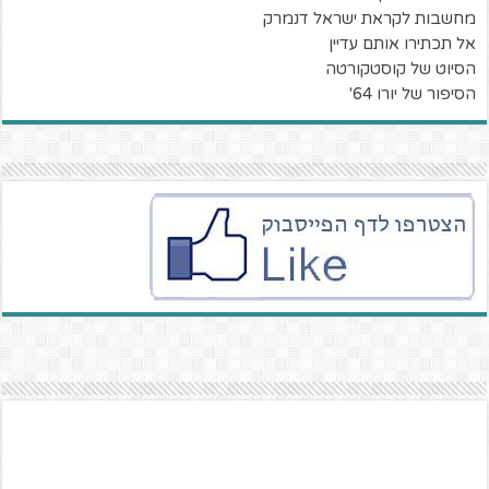
מחשבות לקראת ישראל דנמרק
אל תכתירו אותם עדיין
הסיוט של קוסטקורטה
הסיפור של יורו 64'