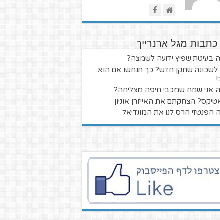
כתבות מגל ארנרייך
 בעיטת שפיץ ידועה לשמצה?
לשכונה שחקן חדש? כך תנחשו אם הוא
!
 אני שמח שמכבי חיפה מצליחה?
טיקס? הצחקתם את האייזרן אוניון
 הפנטזי הרס לנו את המונדיאל