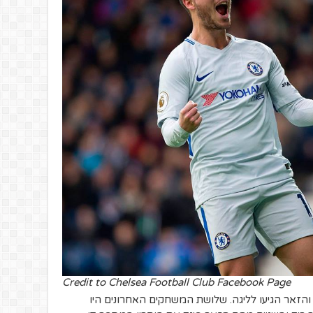
Credit to Chelsea Football Club Facebook Page
זאר הגיעו לליגה. שלושת המשחקים האחרונים היו