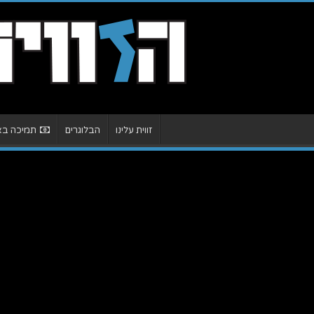
זווית עלינו
הבלוגרים
תמיכה באת