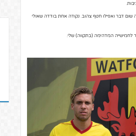
שום דבר ואפילו חטף צהוב. נקודה אחת בודדה שאולי
ר לחמישייה המדהימה (בתקווה) שלי.