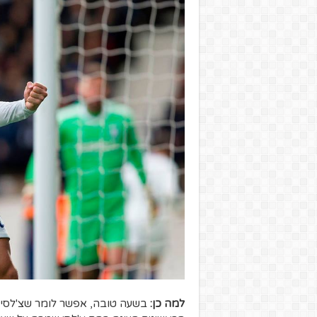
למה כן:
בשעה טובה, אפשר לומר שצ'לסי וה