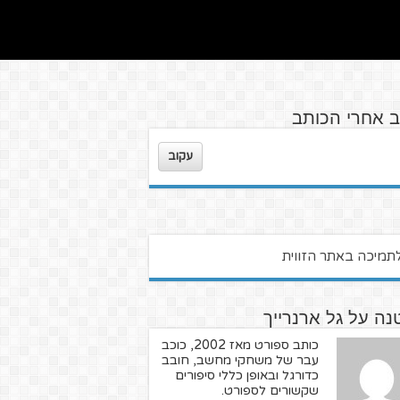
ב אחרי הכותב
עקוב
ה על גל ארנרייך
כותב ספורט מאז 2002, כוכב
עבר של משחקי מחשב, חובב
כדורגל ובאופן כללי סיפורים
שקשורים לספורט.