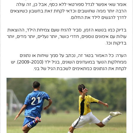
אומר שאי אפשר לגדל ספורטאי ללא כסף, אבל כן, זה עולה
הרבה יותר ממה שחושבים וכדאי לקחת זאת בחשבון כשיוצאים
לדרך להגשים לילד את החלום.
בדיוק כמו בנושא הזמן, סביר להניח שעם צמיחת הילד, ההוצאות
עולות עם אימונים נוספים, חדרי כושר, יותר נעליים, יותר מדים, יותר
בדיקות וכו'.
הערה: כל האמור בטור זה, נכתב על סמך שיחות או נתונים
ממחלקות הנוער במועדונים השונים, בגיל ילד (2009-2010). יש
לקחת את הנתונים כמתאימים לשכבת הגיל של בני.