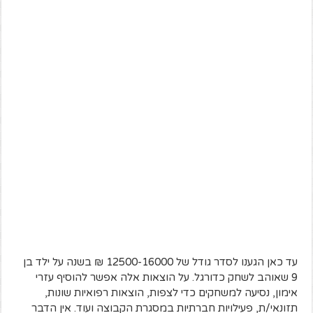
עד כאן הגענו לסדר גודל של 12500-16000 ₪ בשנה על ילד בן
9 שאוהב לשחק כדורגל. על הוצאות אלה אפשר להוסיף עזרי
אימון, נסיעה למשחקים כדי לצפות, הוצאות רפואיות שונות,
תזונאי/ת, פעילויות חברתיות במסגרת הקבוצה ועוד. אין הדבר