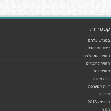
קטגוריות
במגרש שלהם
דירוג הפרשנים
הזווית הנוסטלגית
הזווית לחיבורים
הזווית לסל
זווית אחרת
זווית המערכת
חידונים
מונדיאל 2018
מנג'ר