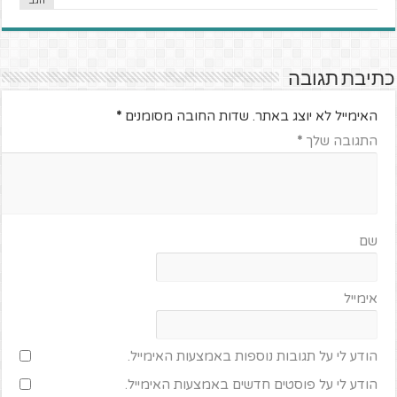
הגב
כתיבת תגובה
האימייל לא יוצג באתר.
שדות החובה מסומנים
*
התגובה שלך
*
שם
אימייל
הודע לי על תגובות נוספות באמצעות האימייל.
הודע לי על פוסטים חדשים באמצעות האימייל.