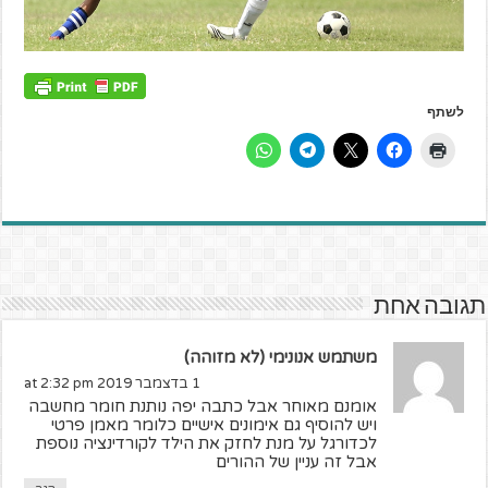
לשתף
תגובה אחת
משתמש אנונימי (לא מזוהה)
1 בדצמבר 2019 at 2:32 pm
אומנם מאוחר אבל כתבה יפה נותנת חומר מחשבה
ויש להוסיף גם אימונים אישיים כלומר מאמן פרטי
לכדורגל על מנת לחזק את הילד לקורדינציה נוספת
אבל זה עניין של ההורים