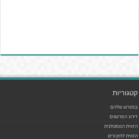
קטגוריות
במגרש שלהם
דירוג הפרשנים
הזווית הנוסטלגית
הזווית לחיבורים