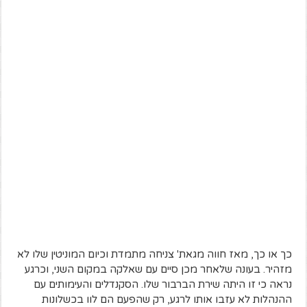
כך או כך, מאז חווה מגאת' צניחה מתמדת וכיום המוניטין שלו לא
מזהיר. בעונה שלאחר מכן סיים עם שאלקה במקום השני, וכרגע
נראה כי זו היתה שירת הברבור שלו. הסקנדלים והעימותים עם
ההנהלות לא עזבו אותו לרגע, רק שהפעם הם לוו בכשלונות