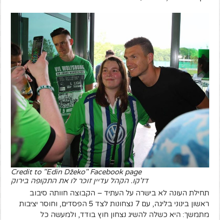
Credit to "Edin Džeko" Facebook page
דז'קו. הקהל עדיין זוכר לו את התקופה בירוק
תחילת העונה לא בישרה על העתיד – הקבוצה חוותה סיבוב
ראשון בינוני בליגה, עם 7 נצחונות לצד 5 הפסדים, וחוסר יציבות
מתמשך: היא כשלה להשיג נצחון חוץ בודד, ולמעשה כל