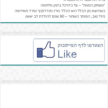
"משחק המוות" – על כדורגל בזמן מלחמה
כשהיוצא מן הכלל הוא הכלל: מריו מנדז'וקיץ' נפרד מאירופה
מזל טוב, הפנתר השחור – 90 שנים להולדת לב יאשין