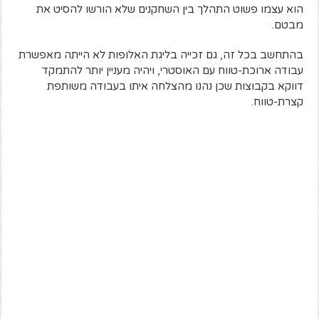
הוא עצמו פשוט התהלך בין השחקנים שלא הורשו להסיט את
מבטם.
בהתחשב בכל זה, גם זכייה בליגת האלופות לא הייתה מאפשרת
עבודה ארוכת-טווח עם האוסטרי, ויהיה מעניין יותר להתמקד
דווקא בקבוצות שכן נהנו מהצלחה איתו בעבודה משותפת
קצרת-טווח.