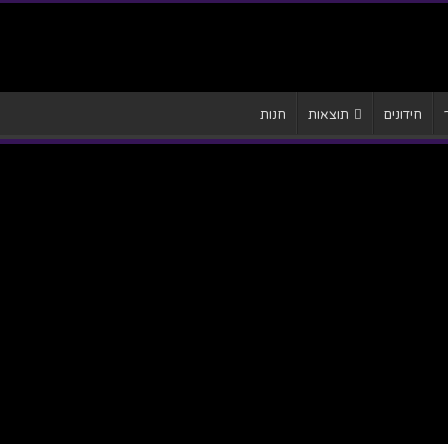
חידונים
תוצאות
חנות