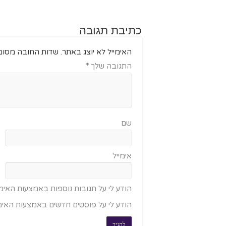
כתיבת תגובה
האימייל לא יוצג באתר.
שדות החובה מסומ
התגובה שלך
*
שם
אימייל
הודע לי על תגובות נוספות באמצעות האימי
הודע לי על פוסטים חדשים באמצעות האימי