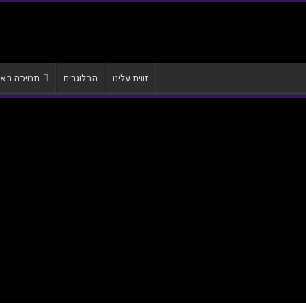
זווית עלינו
הבלוגרים
תמיכה באתר