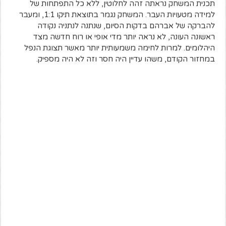
תכנית המשחק נראתה זהה לחלוטין, ללא כל התפתחות של
למידה מטעויות העבר. המשחק נגמר בתוצאת תיקו 1:1, ומעבר
להברקה של אברהם בדקות הסיום, שנתנה לנתניה נקודה
ראשונה העונה, לא נראה יותר מדי אופי או רוח חדשה מצד
היהלומים. למרות לחימה משמעותית יותר מאשר תצוגת הנפל
במחזור הקודם, משהו עדיין היה חסר וזה לא היה מספיק.