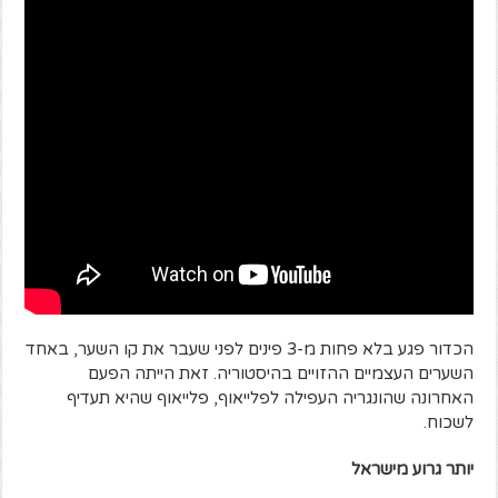
הכדור פגע בלא פחות מ-3 פינים לפני שעבר את קו השער, באחד
השערים העצמיים ההזויים בהיסטוריה. זאת הייתה הפעם
האחרונה שהונגריה העפילה לפלייאוף, פלייאוף שהיא תעדיף
לשכוח.
יותר גרוע מישראל