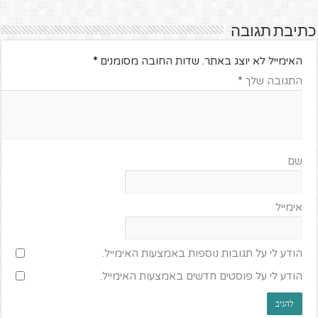
כתיבת תגובה
האימייל לא יוצג באתר.
שדות החובה מסומנים
*
התגובה שלך
*
שם
אימייל
הודע לי על תגובות נוספות באמצעות האימייל.
הודע לי על פוסטים חדשים באמצעות האימייל.