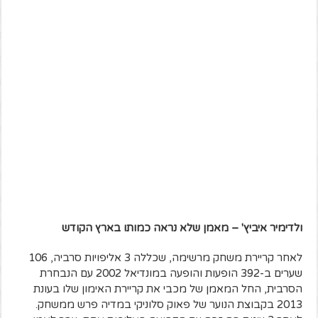
ולדימיר איביץ' – מאמן שלא נראה כמותו בארץ הקודש
לאחר קריירת משחק מרשימה, שכללה 3 אליפויות סרביה, 106
שערים ב-392 הופעות והופעה במונדיאל 2002 עם הנבחרת
הסרבית, החל המאמן של מכבי את קריירת האימון שלו בעונת
2013 בקבוצת הנוער של פאוק סלוניקי במדיה פרש ממשחק.