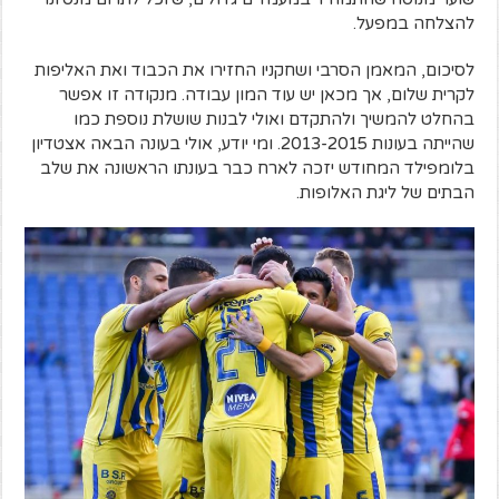
להצלחה במפעל.
לסיכום, המאמן הסרבי ושחקניו החזירו את הכבוד ואת האליפות
לקרית שלום, אך מכאן יש עוד המון עבודה. מנקודה זו אפשר
בהחלט להמשיך ולהתקדם ואולי לבנות שושלת נוספת כמו
שהייתה בעונות 2013-2015. ומי יודע, אולי בעונה הבאה אצטדיון
בלומפילד המחודש יזכה לארח כבר בעונתו הראשונה את שלב
הבתים של ליגת האלופות.