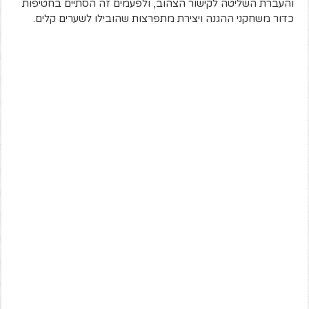
והעברת השליטה לקישור הצהוב, ולפעמים זה הסתיים בחטיפות
כדור משחקני ההגנה ויצירת מתפרצות שהובילו לשערים קלים.