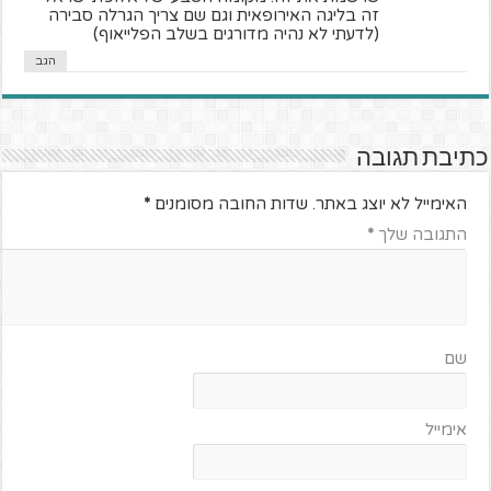
זה בליגה האירופאית וגם שם צריך הגרלה סבירה
(לדעתי לא נהיה מדורגים בשלב הפלייאוף)
הגב
כתיבת תגובה
האימייל לא יוצג באתר.
שדות החובה מסומנים
*
התגובה שלך
*
שם
אימייל