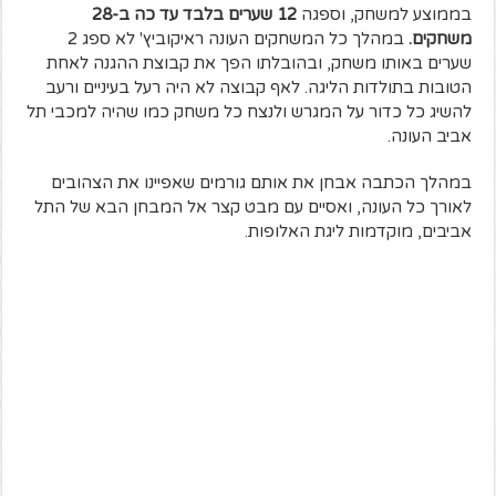
בממוצע למשחק, וספגה
12 שערים בלבד עד כה ב-28
משחקים.
במהלך כל המשחקים העונה ראיקוביץ' לא ספג 2
שערים באותו משחק, ובהובלתו הפך את קבוצת ההגנה לאחת
הטובות בתולדות הליגה. לאף קבוצה לא היה רעל בעיניים ורעב
להשיג כל כדור על המגרש ולנצח כל משחק כמו שהיה למכבי תל
אביב העונה.
במהלך הכתבה אבחן את אותם גורמים שאפיינו את הצהובים
לאורך כל העונה, ואסיים עם מבט קצר אל המבחן הבא של התל
אביבים, מוקדמות ליגת האלופות.