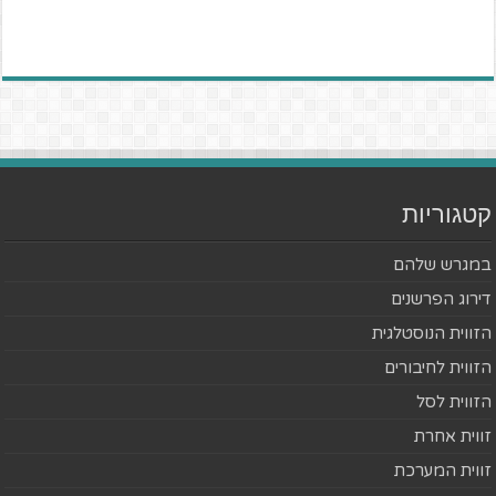
קטגוריות
במגרש שלהם
דירוג הפרשנים
הזווית הנוסטלגית
הזווית לחיבורים
הזווית לסל
זווית אחרת
זווית המערכת