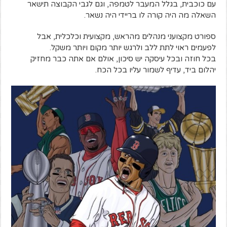
עם כוכבית, בגלל המעבר לטמפה, וגם לגבי הקבוצה תישאר
השאלה מה היה קורה לו בריידי היה נשאר.
ספורט מקצועני מנהלים מהראש, מקצועית וכלכלית, אבל
לפעמים ראוי לתת ללב ולרגש יותר מקום ויותר משקל.
בכל חוזה ובכל עיסקה יש סיכון, אולם אם אתה כבר מחזיק
יהלום ביד, עדיף לשמור עליו בכל הכח.