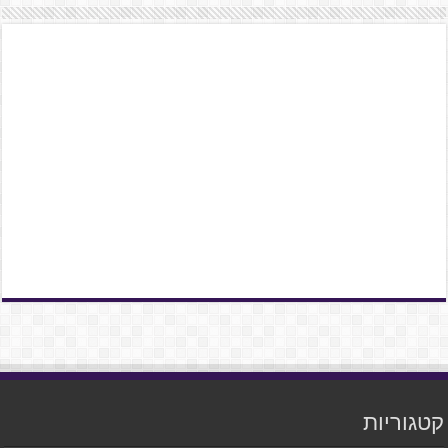
קטגוריות