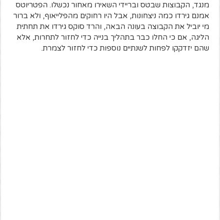
מנגד, הקבוצות שבטס ובריידי השאירו מאחור נכשלו. הפטריוטס
אמנם גירדו כמה ניצחונות, אבל היו רחוקים מהפלייאוף, ולא ברור
מי יוביל את הקבוצה בעונה הבאה, והרד סוקס גירדו את תחתית
הליגה, אם כי החלו כבר בתהליך בנייה כדי לחזור לתחרות, אלא
שהם יזדקקו לפחות לשנתיים נוספות כדי לחזור לצמרת.