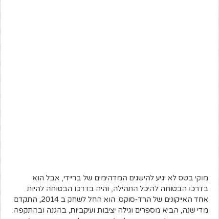
מוקי בטס לא יגיע להישגים המדהימים של בריידי, אבל הוא
בדרכו הבטוחה להיכל התהילה, והיה בדרכו הבטוחה להיות
אחד האייקונים של הרד-סוקס. הוא החל לשחק ב 2014, התקדם
מדי שנה, הביא מספרים וגילה יציבות ועיקביות, בהגנה ובהתקפה.