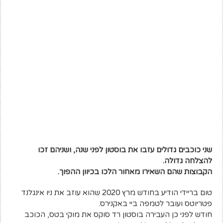
שני כוכבים גדולים עזבו את בוסטון לפני שנה, ושניהם זכו
להצלחה גדולה.
הקבוצות שהם השאירו מאחור הלכו בכיוון ההפוך.
טום בריידי הודיע בחודש מרץ 2020 שהוא עוזב את ניו אינגלנד
פטריוטס ועובר לטמפה ביי באקנירס.
חודש לפני כן העבירה בוסטון רד סוקס את מוקי בטס, הכוכב