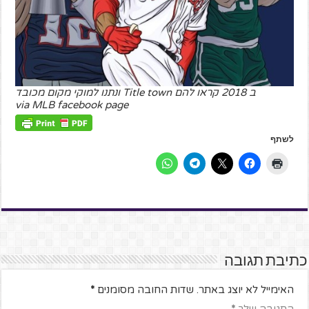
ב 2018 קראו להם Title town ונתנו למוקי מקום מכובד
via MLB facebook page
לשתף
כתיבת תגובה
האימייל לא יוצג באתר.
שדות החובה מסומנים
*