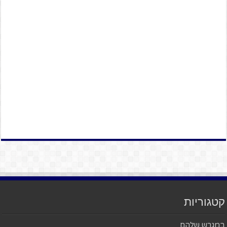
קטגוריות
במגרש שלהם