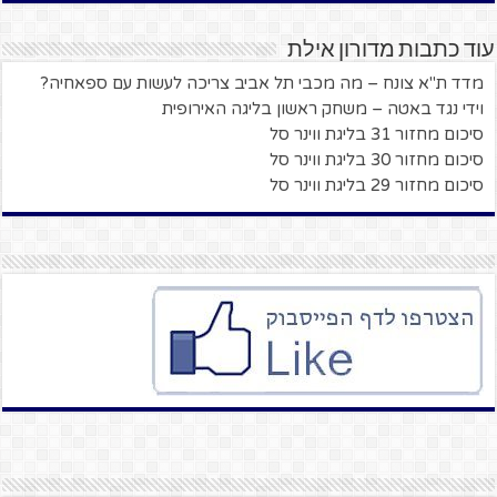
עוד כתבות מדורון אילת
מדד ת"א צונח – מה מכבי תל אביב צריכה לעשות עם ספאחיה?
וידי נגד באטה – משחק ראשון בליגה האירופית
סיכום מחזור 31 בליגת ווינר סל
סיכום מחזור 30 בליגת ווינר סל
סיכום מחזור 29 בליגת ווינר סל