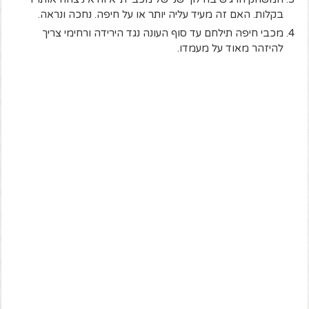
בקלות. האם זה מעיד עליה יותר או על חיפה. נחכה ונראה.
מכבי חיפה תילחם עד סוף העונה נגד הירידה ורחימי צריך
להיזהר מאוד על מעמדו.