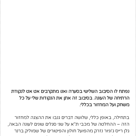
נפתח לו הסיבוב השלישי בסערה ואנו מתקרבים אט אט לנקודת
הרתיחה של העונה. בסיבוב זה אתן את הנקודות שלי על כל
משחק ועל המחזור בכללי.
בתחילה, באופן כללי, שלושה דברים גנבו את ההצגה למחזור
הזה – ההחלטה של מכבי ת"א על שני סגלים שונים לעונה הבאה,
גלן רייס ג'וניור נזרק מהפועל חולון והפיטורים של שמוליק ברנר