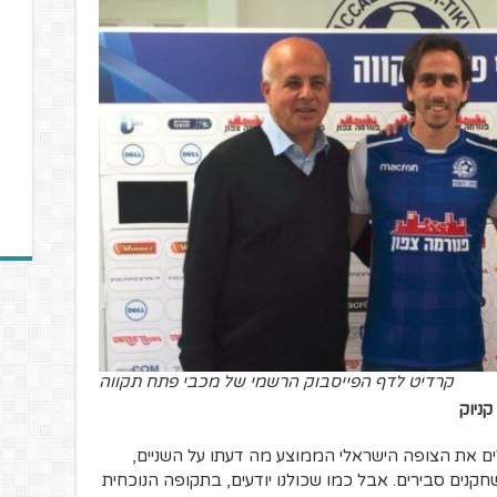
קרדיט לדף הפייסבוק הרשמי של מכבי פתח תקווה
קניוק
לים את הצופה הישראלי הממוצע מה דעתו על השניים,
ים סבירים. אבל כמו שכולנו יודעים, בתקופה הנוכחית