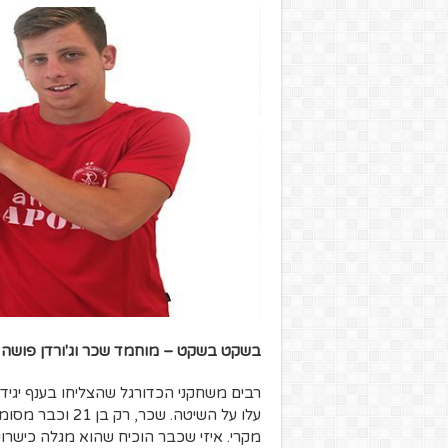
בשקט בשקט – מוחמד שכר וג'ורדן פושה
רבים משחקני הכדורגל שהצליחו בענף יגיד
עלו על השיטה. שכ
מקרי. איזי שכבר הוכיח שהוא מגלה כישרונ