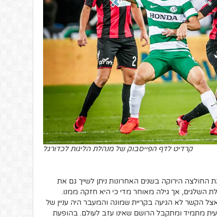
קרדיט לדף הפייסבוק של מנהלת הליגות לכדורגל
חולצה הירוקה בשנים האחרונות ניתן לשייך גם את
ת השלגים, אך גילה מאוחר מדי כי היא חזקה ממנו.
ל הקשר לא הגיעה בקריית שמונה והמעבר היה עניין של
עית מתמיד ומתקבל הרושם שאינו עזב לעולם. בהופעת