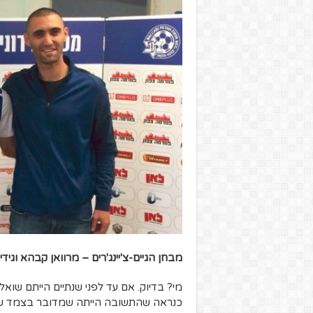
מבחן הגיים-צ'יינג'רים – מרוואן קבהא וגידי 
מי? בדיוק. אם עד לפני שנתיים הייתם שוא
כנראה שהתשובה הייתה שמדובר בצמד שחקנ