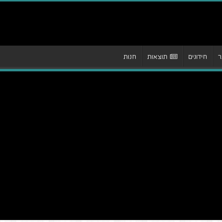
ר
חידונים
תוצאות
חנות