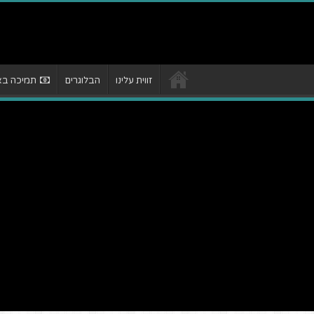
זווית עלינו
הבלוגרים
תמיכה באת