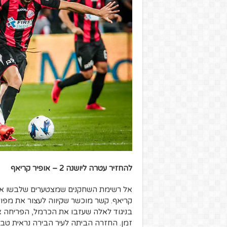
להחזיר עטרה ליושנה 2 – אופיר קריאף
אל רשימת השחקנים שמצטערים שלבשו את ה
קריאף. קשר מוכשר שקיווה לעצור את מפול
בניגוד לאלה שעזבו את הכרמל, הפריחה אצ
זמן. החזרה הביתה לעיר הבירה נראית טב