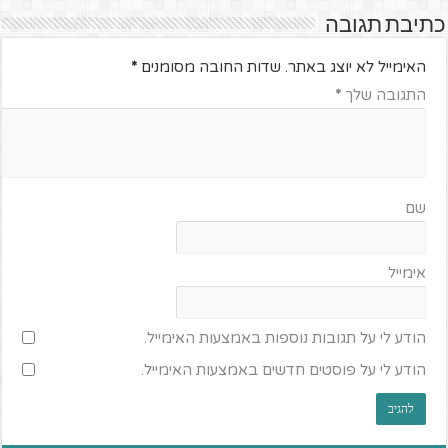
כתיבת תגובה
האימייל לא יוצג באתר.
שדות החובה מסומנים
*
התגובה שלך
*
שם
אימייל
הודע לי על תגובות נוספות באמצעות האימייל.
הודע לי על פוסטים חדשים באמצעות האימייל.