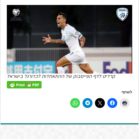
קרדיט לדף הפייסבוק של ההתאחדות לכדורגל בישראל
לשתף