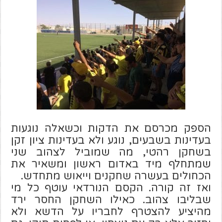
הספק מכרסם את הדקות וכשאלה נוגעות
בעדינות בשבעים, נוגע ולא בעדינות ציון זקן
בשחקן רהטי, מה שמוביל לצהוב שני
שמתחלף מיד באדום ראשון ומשאיר את
הכחולים בעשרה שחקנים וייאוש מתחדש.
ואז זה קורה. הקסם הנורדאי עוטף כל מי
שבליבו צהוב. כאילו השחקן החסר ירד
מהיציע להצטרף לחבריו על הדשא ולא