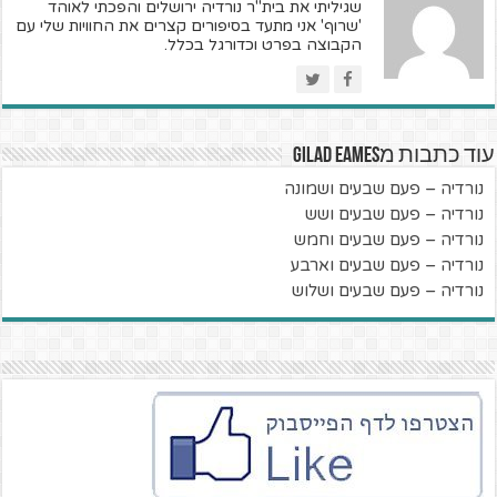
שגיליתי את בית"ר נורדיה ירושלים והפכתי לאוהד
'שרוף' אני מתעד בסיפורים קצרים את החוויות שלי עם
הקבוצה בפרט וכדורגל בכלל.
עוד כתבות מGilad Eames
נורדיה – פעם שבעים ושמונה
נורדיה – פעם שבעים ושש
נורדיה – פעם שבעים וחמש
נורדיה – פעם שבעים וארבע
נורדיה – פעם שבעים ושלוש