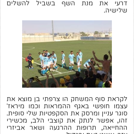
דרעי את מנת השף בשביל להשלים
שלישיה.
לקראת סוף המשחק הו צרפתי בן מוצא את
עצמו חופשי באגף ההמראות וכמו מיראז'
סוגר עניין ומרסק את הסקפטיות שלי סופית.
זהו, אפשר לנתק את קוצבי הלב, מכשירי
ההחייאה, תרופות ההרגעה ושאר אביזרי