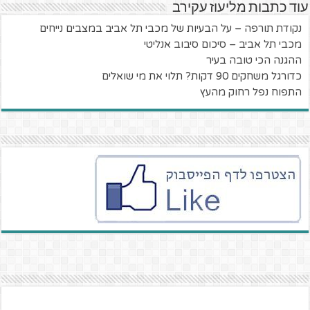
עוד כתבות מליעוז עקירב
נקודת תורפה – על הבעיות של מכבי תל אביב במצבים נייחים
מכבי תל אביב – סיכום סיבוב אנליטי
ההגנה הכי טובה בעיר
כדורגל משחקים 90 דקות? תלוי את מי שואלים
התפוח נפל רחוק מהעץ