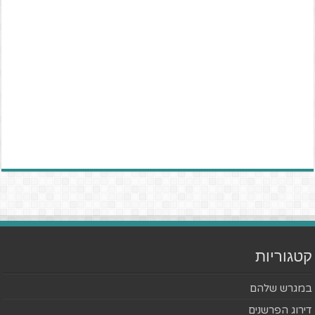
קטגוריות
במגרש שלהם
דירוג הפרשנים