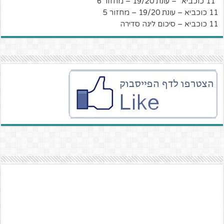
"11 כוכביא" – עונת 19/20 – מחזור 6
11 כוכביא – עונת 19/20 – מחזור 5
11 כוכביא – סיכום ליגה סדירה