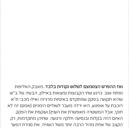
ואז ההפרש הצטמצם לשלוש נקודות בלבד.
מאבק האליפות
נפתח שוב. כרגע שתי הקבוצות נמצאות באיילון, הבעיה של ב"ש
שהיא תקועה בפקק שמתקדם באיטיות מרגיזה ואילו מכבי ת"א
רוכבת על אופנוע, היא ירדה מעבר לשוליים הימניים (אמנם זה לא
חוקי, אבל המשטרה מאפשרת את העניין) ועוקפת את הפקק
האיום הזה בקלות ובנסיעה חלקה ורגועה. שתיהן מתקדמות, רק
הקצב של אחת מהיר הרבה יותר משל השנייה. את סגירת הפער