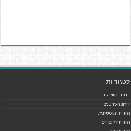
קטגוריות
במגרש שלהם
דירוג הפרשנים
הזווית הנוסטלגית
הזווית לחיבורים