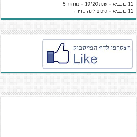
11 כוכביא – עונת 19/20 – מחזור 5
11 כוכביא – סיכום ליגה סדירה