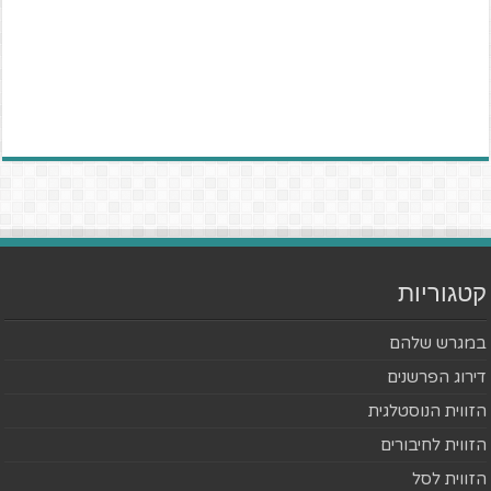
קטגוריות
במגרש שלהם
דירוג הפרשנים
הזווית הנוסטלגית
הזווית לחיבורים
הזווית לסל