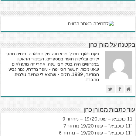
בקטנה על מורן כהן
פעם גאון כדורגל. מראדונה של הפוארה. בימים מחנך
ילדים ובלילות חופר במספרים. הביקור הראשון
במגרשים היה בגיל חצי שנה, אחרי זה מתפלאים
שאני מכור. השער הכי יפה - עופר מזרחי, גמר גביע
המדינה, 1989. חלום - שתצא לי טחינה גולמית
מהברז.
עוד כתבות ממורן כהן
11 כוכביא – עונת 19/20 – מחזור 9
"11 כוכביא" – עונת 19/20 מחזור 7
"11 כוכביא" – עונת 19/20 – מחזור 6