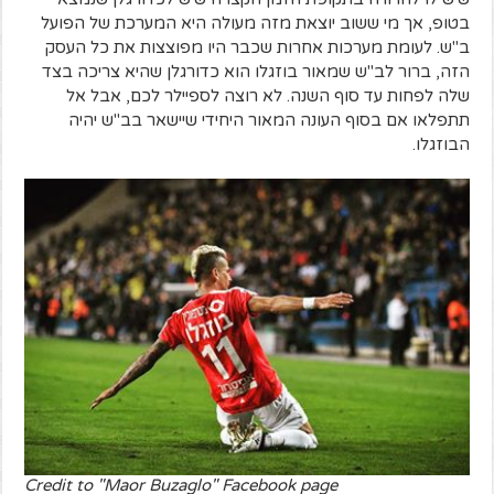
בטופ, אך מי ששוב יוצאת מזה מעולה היא המערכת של הפועל
ב"ש. לעומת מערכות אחרות שכבר היו מפוצצות את כל העסק
הזה, ברור לב"ש שמאור בוזגלו הוא כדורגלן שהיא צריכה בצד
שלה לפחות עד סוף השנה. לא רוצה לספיילר לכם, אבל אל
תתפלאו אם בסוף העונה המאור היחידי שיישאר בב"ש יהיה
הבוזגלו.
Credit to "Maor Buzaglo" Facebook page