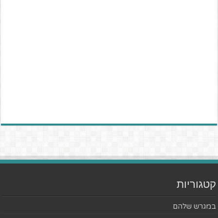
קטגוריות
במגרש שלהם