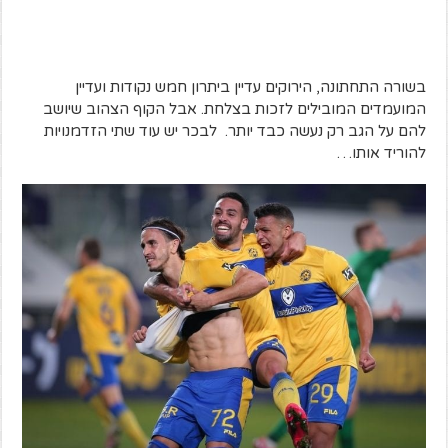
בשורה התחתונה, הירוקים עדיין ביתרון חמש נקודות ועדיין
המועמדים המובילים לזכות בצלחת. אבל הקוף הצהוב שיושב
להם על הגב רק נעשה כבד יותר. לבכר יש עוד שתי הזדמנויות
להוריד אותו…