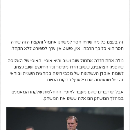
זה בעצם כל מה שהיה חסר למשחק אתמול והקצת הזה שהיה
חסר הוא כל כך הרבה. אין, פשוט אין ערך לספורט ללא הקהל.
מלה אחת חזרה אתמול שוב ושוב והיא אופי. האופי של האלופה
שהפגינו הצהובים, ששוב חזרו מפיגור נגד הירוקים ושוב ניצחו,
לעומת אובדן העשתונות של מכבי חיפה במחצית השנייה ובודאי
זה של טוואטחה את פלאניץ' בדקות הסיום.
אבל יש דברים שהם מעבר לאופי. ההחלטות שלקחו המאמנים
במהלך המשחק הם אלה ששינו את המשחק.