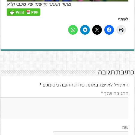
מתוך האתר הרשמי של מכבי ת"א
לשתף
כתיבת תגובה
האימייל לא יוצג באתר.
שדות החובה מסומנים
*
התגובה שלך
*
שם