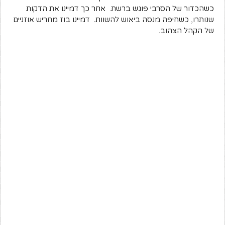
כשהכדור של הסרבי פוגש ברשת. אחר כך דמיינו את הדקות
שנותרו, כשחיפה מנסה ביאוש להשוות. דמיינו בוז מחריש אוזניים
של הקהל הצהוב.