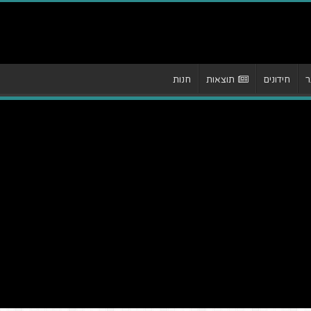
ר
חידונים
תוצאות
חנות