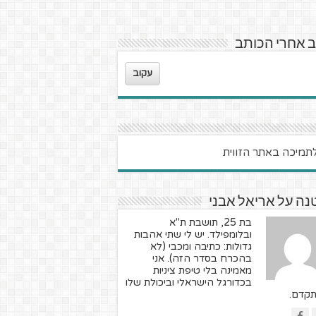
 אחרי הכותב
עקוב
ה על אריאל אבני
בת 25, תושבת ת"א
ובלומפילד. יש לי שתי אהבות
גדולות: כתיבה ומכבי (לא
בהכרח בסדר הזה). אני
מאמינה בלי טיפת ציניות
בכדורגל הישראלי וביכולת שלו
קדם.