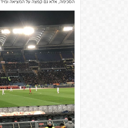
הסכימה, אלא גם קפצה על המציאה ומיד ה