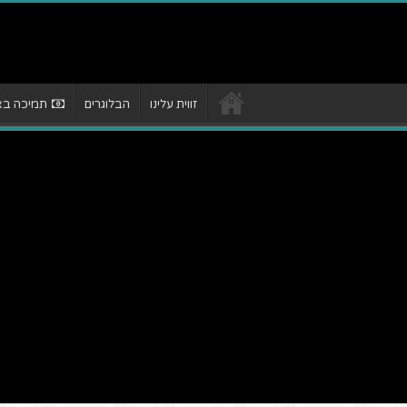
זווית עלינו
הבלוגרים
תמיכה באת