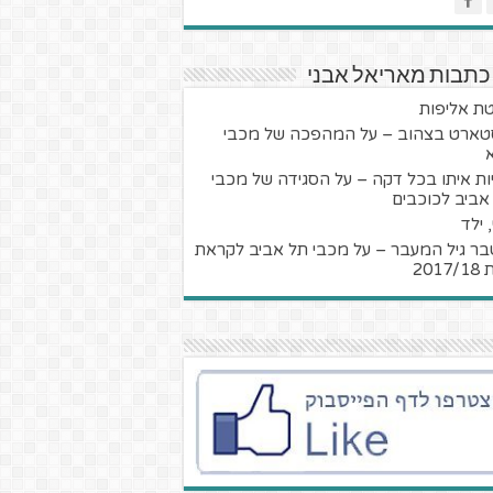
כתבות מאריאל אבני
ת אליפות
טארט בצהוב – על המהפכה של מכבי
ות איתו בכל דקה – על הסגידה של מכבי
אביב לכוכבים
, ילד
ר גיל המעבר – על מכבי תל אביב לקראת
2017