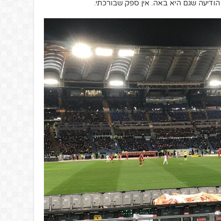
ודיעה שגם היא באה. אין ספק שבורכתי.