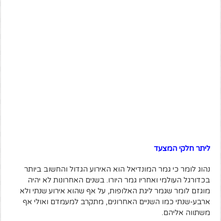
ליתר חלקי המצעד
נהוג לומר כי גמר המונדיאל הוא האירוע הגדול והחשוב ביותר
בכדורגל העולמי ואחריו גמר היורו. בשנים האחרונות לא יהיה
מוגזם לומר שגמר ליגת האלופות, על אף שהוא אירוע שנתי ולא
ארבע-שנתי כמו השניים האחרונים, מתקרב למעמדם ואולי אף
משתווה אליהם.