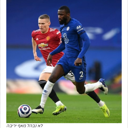
לא נבהל מאף יריבה