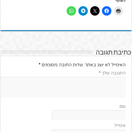
לשתף
כתיבת תגובה
האימייל לא יוצג באתר.
שדות החובה מסומנים
*
התגובה שלך
*
שם
אימייל