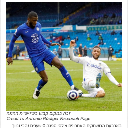
זכה במקום קבוע בשלישיית ההגנה
Credit to Antonio Rüdiger Facebook Page
בארבעת המשחקים האחרונים צ'לסי ספגה 0 שערים (הכי נמוך