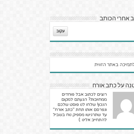
 אחרי הכותב
עקוב
נה על כתב אורח
רוצים לכתוב אבל פוחדים
ממחויבות? הגעתם למקום
הנכון! שלחו לנו פוסט שלכם
ונפרסם אותו תחת "כתב אורח"
עד שתרגישו מספיק נוח בשביל
להתחייב אלינו :)