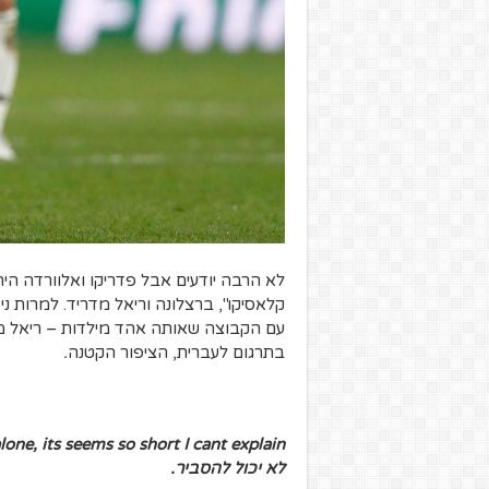
לא הרבה יודעים אבל פדריקו ואלוורדה היה
קלאסיקו", ברצלונה וריאל מדריד. למרות ני
בתרגום לעברית, הציפור הקטנה
.
one, its seems so short I cant explain
לא יכול להסביר.