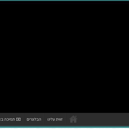
זווית עלינו
הבלוגרים
תמיכה באת