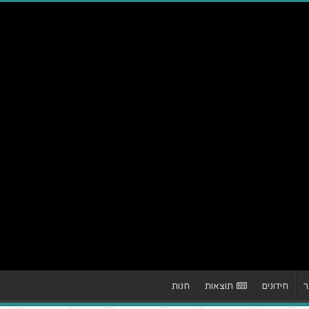
ר
חידונים
תוצאות
חנות