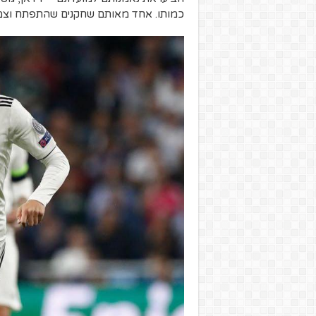
כמותו. אחד מאותם שחקנים שהתפתח וצמח