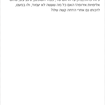
אליפויות אירופה! האם כל מה שעשה לא יעמוד, ולו במעט,
לזכותו גם אחרי הדחה קשה שלו?