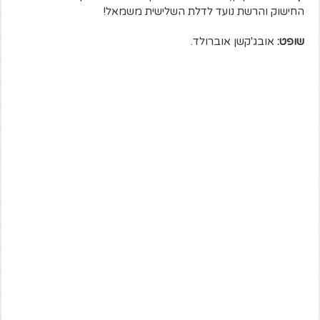
החישוק והרשת נועד לדלת השלישית משמאל!
שופט:
אובג'קשן אוברולד.