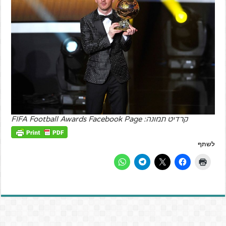
קרדיט תמונה: FIFA Football Awards Facebook Page
לשתף