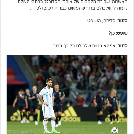
האשמה: שבירת הלבבות של אוהדי הכדורגל ברחבי העולם.
נדמה לי שלכולם ברור שהנאשם כבר הורשע, ולכן….
סנגור:
סליחה, השופט…
שופט:
כן?
סנגור:
אני לא בטוח שלכולם כל כך ברור.