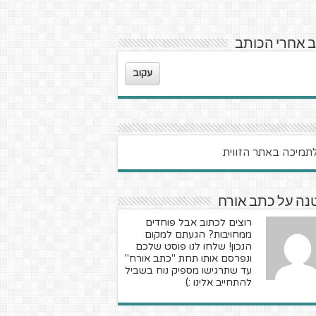
 אחרי הכותב
עקוב
נה על כתב אורח
רוצים לכתוב אבל פוחדים
ממחויבות? הגעתם למקום
הנכון! שלחו לנו פוסט שלכם
ונפרסם אותו תחת "כתב אורח"
עד שתרגישו מספיק נוח בשביל
להתחייב אלינו :)