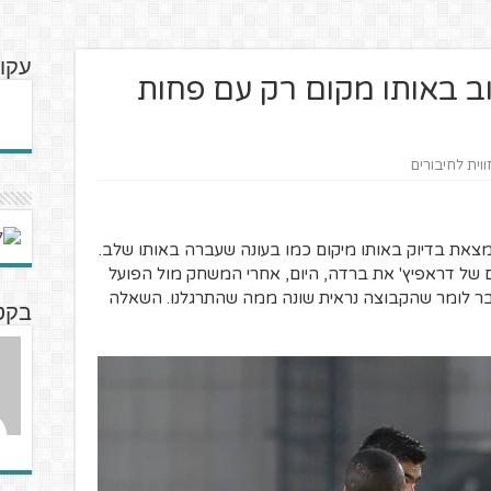
עקוב
וב באותו מקום רק עם פחות
ווית לחיבורים
נמצאת בדיוק באותו מיקום כמו בעונה שעברה באותו שלב.
של דראפיץ' את ברדה, היום, אחרי המשחק מול הפועל
ר לומר שהקבוצה נראית שונה ממה שהתרגלנו. השאלה
בקט