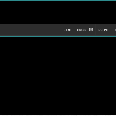
ר
חידונים
תוצאות
חנות