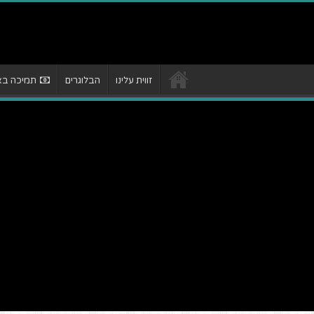
זווית עלינו
הבלוגרים
תמיכה באת