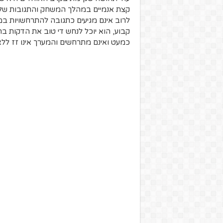
קצת אנמיים במהלך המשחק והתגובות של
לרוב אינם מגיעים כתגובה להתרחשויות 
קבוע, הוא יוכל לנחש די טוב את הדקות בה
כמעט ואינם מתרחשים והמערך אינו זז לל