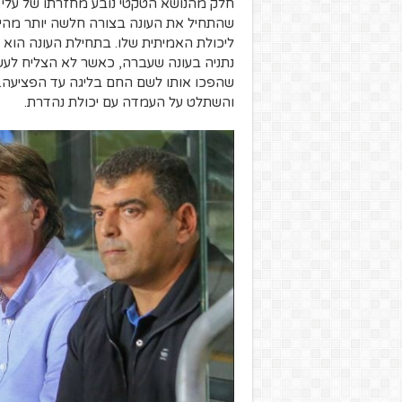
חלק מהנושא הטקטי נובע מחזרתו של על
שהתחיל את העונה בצורה חלשה יותר מהיכ
ליכולת האמיתית שלו. בתחילת העונה הוא
נתניה בעונה שעברה, כאשר לא הצליח לעשו
שהפכו אותו לשם החם בליגה עד הפציעה.
והשתלט על העמדה עם יכולת נהדרת.