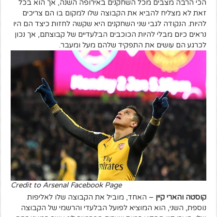
הכי הרבה מצבים מכל השחקנים באירופה השנה, אך הוא בכל
זאת לא מצליח להביא את הקבוצה שלו למקום בו הם צריכים
להיות. הנקודה לגבי שני השחקנים היא שקשה לחזות כיצד הם היו
נראים כיום מבלי להיות הכוכבים הבלעדיים של קבוצתם, אך נכון
לכרגע הם עושים את התפקיד שלהם מעל ומעבר.
Credit to Arsenal Facebook Page
קוסטה והארי קיין
– האחד, מוביל את הקבוצה שלו לאליפות
נוספת, השני, הוא המוציא לפועל הבלעדי והרשמי של הקבוצה