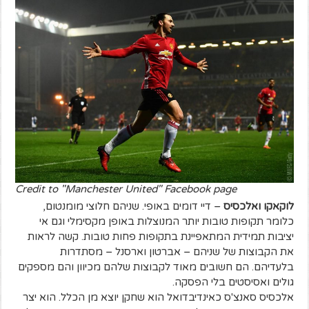
Credit to "Manchester United" Facebook page
לוקאקו ואלכסיס
– דיי דומים באופי. שניהם חלוצי מומנטום,
כלומר תקופות טובות יותר המנוצלות באופן מקסימלי וגם אי
יציבות תמידית המתאפיינת בתקופות פחות טובות. קשה לראות
את הקבוצות של שניהם – אברטון וארסנל – מסתדרות
בלעדיהם. הם חשובים מאוד לקבוצות שלהם מכיוון והם מספקים
גולים ואסיסטים בלי הפסקה.
אלכסיס סאנצ'ס כאינדיבדואל הוא שחקן יוצא מן הכלל. הוא יצר