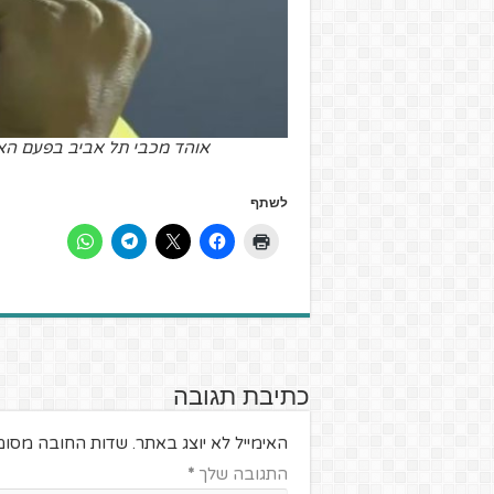
אוהד מכבי תל אביב בפעם הא
לשתף
כתיבת תגובה
האימייל לא יוצג באתר.
שדות החובה מסומ
התגובה שלך
*