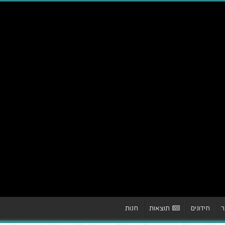
ר
חידונים
תוצאות
חנות