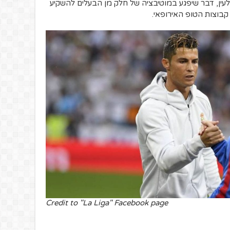
עין, דבר שיפגע במוטיבציה של חלק מן הבעלים להשקיע
קבוצות הטופ האירופאי.
Credit to "La Liga" Facebook page