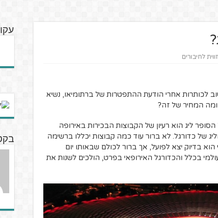
עקו
?
ווית לחיבורים
וב לכותרות אחרי הודעת ההתפטרות של ברתומיאו, נשיא
 ומה המחיר של זה?
סופר ליג הוא רעיון של הקבוצות הבכירות באירופה
וליג של כדורגל. לא ברור עוד כמה קבוצות יכללו ברשימה
בקט
הוא בדיוק יצא לפועל, אך ברור לכולם שבאותו יום
למי בכלל והכדורגל האירופאי בפרט, הולכים לשנות את