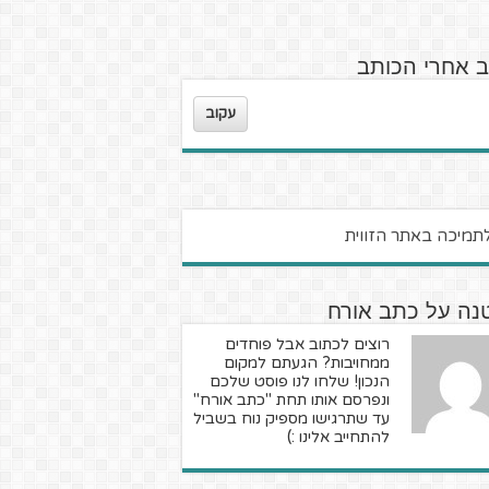
ב אחרי הכותב
עקוב
נה על כתב אורח
רוצים לכתוב אבל פוחדים
ממחויבות? הגעתם למקום
הנכון! שלחו לנו פוסט שלכם
ונפרסם אותו תחת "כתב אורח"
עד שתרגישו מספיק נוח בשביל
להתחייב אלינו :)