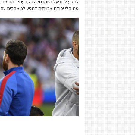
להגיע למפעל היוקרתי הזה בעתיד הנראה ל
פה בלי יכולת אמיתית להגיע למאבקים עם 