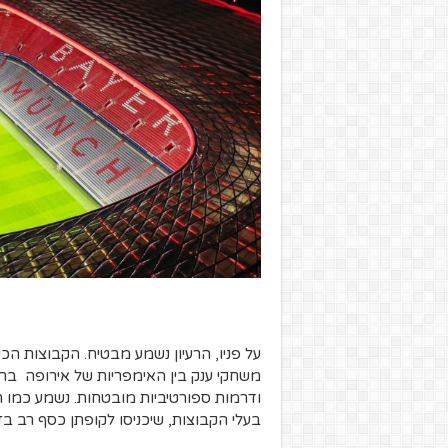
על פניו, הרעיון נשמע מבטיח. הקבוצות הכי
משחקי ענק בין האימפריות של אירופה ברצלונה
ודרמות ספורטיביות מובטחות. נשמע כמו ח
בעלי הקבוצות, שיכניסו לקופתן כסף רב בזכ