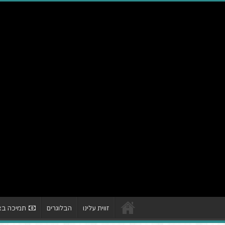
זווית עלינו
הבלוגרים
תמיכה באת