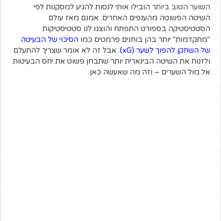
השוער הטוב ביותר
הובילו אותי לנסות להגיע למסקנות לפי
השיטה הפשוטה מהענפים האחרים. אמנם מאז עולם
הסטטיסטיקה בספורט התפתח והוצגו לנו סטטיסטיקות
"מתקדמות" יותר בהן בוחנים פרמטים כמו
הסיכוי של הבעיטה
של השחקן להפוך לשער (xG)
. אבל זה לא אומר שצריך להתעלם
ולזנוח את השיטה הבינארית יותר שתבחן פשוט את יחס הבעיטות
אל מול השערים – וזה מה שאעשה כאן.