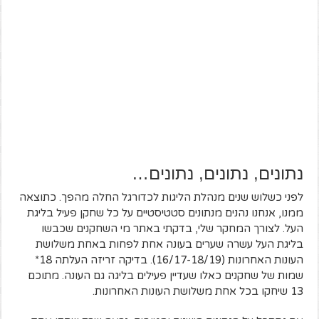
נתונים, נתונים, נתונים…
לפני כשלוש שנים מנהלת הליגות לכדורגל החלה מהפך. כתוצאה
ממנו, אנחנו נהנים מנתונים סטטיסטיים על כל שחקן פעיל בליגת
העל. לצורך המחקר שלי, בדקתי באתר מי השחקנים שכבשו
בליגת העל עשרה שערים בעונה אחת לפחות באחת משלושת
העונות האחרונות (16/17-18/19). בדיקה זריזה העלתה 18*
שמות של שחקנים כאלו שעדיין פעילים בליגה גם העונה. מתוכם
13 שיחקו בכל אחת משלושת העונות האחרונות.