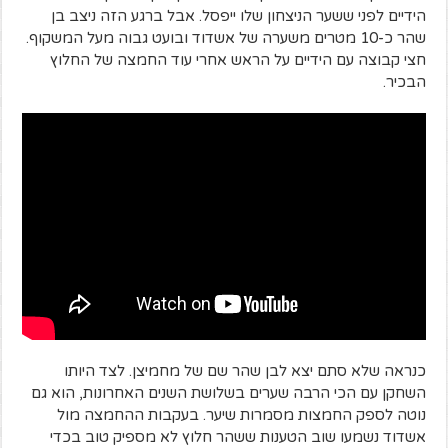
הידיים לפני ששער הניצחון שלו ייפסל. אבל ברגע הזה ניצב בן
שהר כ-10 מטרים משערה של אשדוד ובועט גבוה מעל המשקוף.
חצי קבוצה עם הידיים על הראש אחרי עוד החמצה של החלוץ
הבכיר.
כנראה שלא סתם יצא לבן שהר שם של מחמיצן. לצד היותו
השחקן עם הכי הרבה שערים בשלושת השנים האחרונות, הוא גם
נוטה לספק החמצות מסמרות שיער. בעקבות ההחמצה מול
אשדוד נשמעו שוב הטענות ששהר חלוץ לא מספיק טוב בכדי