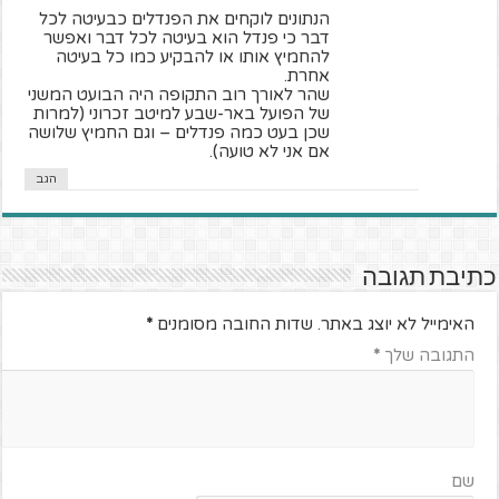
הנתונים לוקחים את הפנדלים כבעיטה לכל
דבר כי פנדל הוא בעיטה לכל דבר ואפשר
להחמיץ אותו או להבקיע כמו כל בעיטה
אחרת.
שהר לאורך רוב התקופה היה הבועט המשני
של הפועל באר-שבע למיטב זכרוני (למרות
שכן בעט כמה פנדלים – וגם החמיץ שלושה
אם אני לא טועה).
הגב
כתיבת תגובה
האימייל לא יוצג באתר.
שדות החובה מסומנים
*
התגובה שלך
*
שם