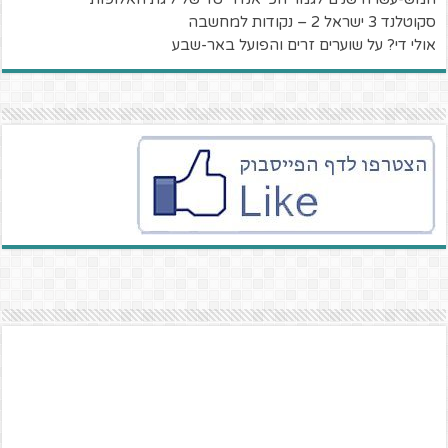
סקוטלנד 3 ישראל 2 – נקודות למחשבה
אולי די? על שוערים זרים והפועל באר-שבע