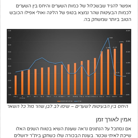
אפשר להגיד שבשכלול של כמות השערים והיחס בין השערים
לכמות הבעיטות שהר נמצא בטופ של הליגה ואולי אפילו הכובש
הטוב ביותר שמשחק בה.
היחס בין הבעיטות לשערים – שימו לב לבן שהר מול כל השאר
אמין לאורך זמן
אם נסתכל על הנתונים נראה שעונת השיא בטווח השנים האלו
שייכת לאיתי שכטר. בעונת הבכורה שלו כשחקן בית"ר ירושלים