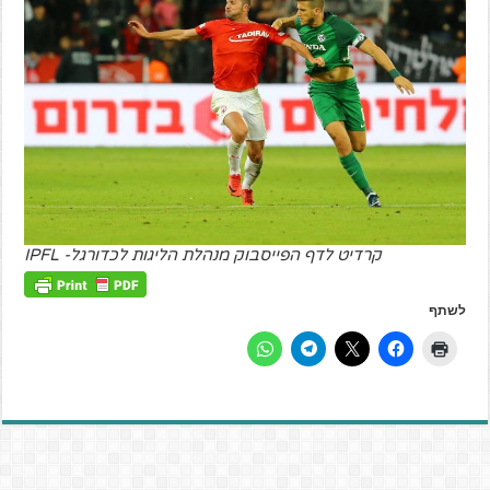
קרדיט לדף הפייסבוק מנהלת הליגות לכדורגל- IPFL
לשתף