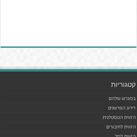
קטגוריות
במגרש שלהם
דירוג הפרשנים
הזווית הנוסטלגית
הזווית לחיבורים
הזווית לסל